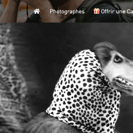
Accueil
Photographes
Offrir une C