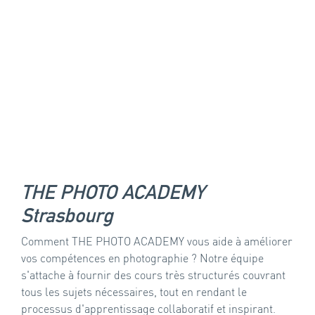
THE PHOTO ACADEMY
Strasbourg
Comment THE PHOTO ACADEMY vous aide à améliorer
vos compétences en photographie ? Notre équipe
s'attache à fournir des cours très structurés couvrant
tous les sujets nécessaires, tout en rendant le
processus d'apprentissage collaboratif et inspirant.