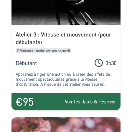
Atelier 3 : Vitesse et mouvement (pour
débutants)
Débutants : maitriser son appareil
Débutant
3h30
Apprenez à figer une action ou à créer des effets de
mouvement spectaculaires grâce à la vitesse
d'obturation. A l'issue de cet atelier vous saurez:
€95
Voir les dates & réserver