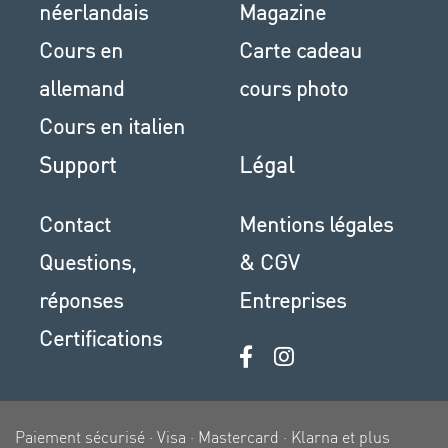
néerlandais
Magazine
Cours en
Carte cadeau
allemand
cours photo
Cours en italien
Support
Légal
Contact
Mentions légales
Questions,
& CGV
réponses
Entreprises
Certifications
Paiement sécurisé · Visa · Mastercard · Klarna et plus