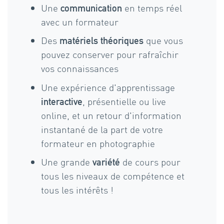
Une
en temps réel
communication
avec un formateur
Des
que vous
matériels théoriques
pouvez conserver pour rafraîchir
vos connaissances
Une expérience d'apprentissage
, présentielle ou live
interactive
online, et un retour d'information
instantané de la part de votre
formateur en photographie
Une grande
de cours pour
variété
tous les niveaux de compétence et
tous les intérêts !