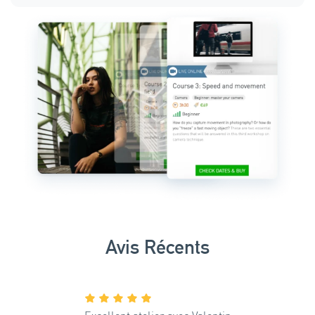
Avis Récents