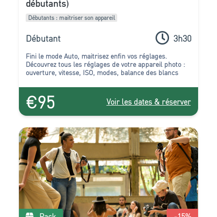
débutants)
Débutants : maitriser son appareil
Débutant
3h30
Fini le mode Auto, maitrisez enfin vos réglages.
Découvrez tous les réglages de votre appareil photo :
ouverture, vitesse, ISO, modes, balance des blancs
€95
Voir les dates & réserver
Pack
-15
%