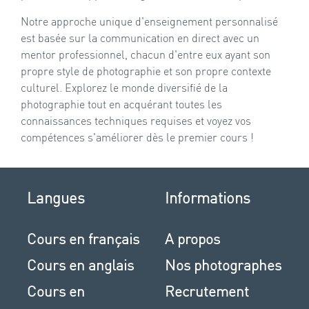
Notre approche unique d'enseignement personnalisé
est basée sur la communication en direct avec un
mentor professionnel, chacun d'entre eux ayant son
propre style de photographie et son propre contexte
culturel. Explorez le monde diversifié de la
photographie tout en acquérant toutes les
connaissances techniques requises et voyez vos
compétences s'améliorer dès le premier cours !
Langues
Informations
Cours en français
A propos
Cours en anglais
Nos photographes
Cours en
Recrutement