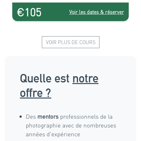
€105
Voir les dates & réserver
VOIR PLUS DE COURS
Quelle est
notre
offre ?
Des
professionnels de la
mentors
photographie avec de nombreuses
années d'expérience