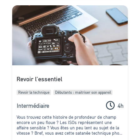
Revoir l’essentiel
Revoir la technique
Débutants : maitriser son appareil
Intermédiaire
4h
Vous trouvez cette histoire de profondeur de champ
encore un peu floue ? Les ISOs représentent une
affaire sensible ? Vous êtes un peu lent au sujet de la
vitesse ?
Bref, vous avez cette satanée technique photo
dans le collimateur !