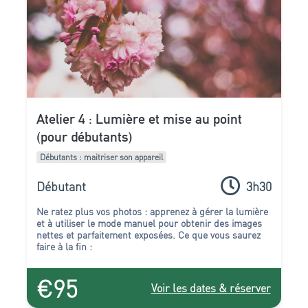
Atelier 4 : Lumière et mise au point
(pour débutants)
Débutants : maitriser son appareil
Débutant
3h30
Ne ratez plus vos photos : apprenez à gérer la lumière
et à utiliser le mode manuel pour obtenir des images
nettes et parfaitement exposées. Ce que vous saurez
faire à la fin :
€95
Voir les dates & réserver