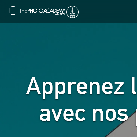
Apprenez l
avec nos