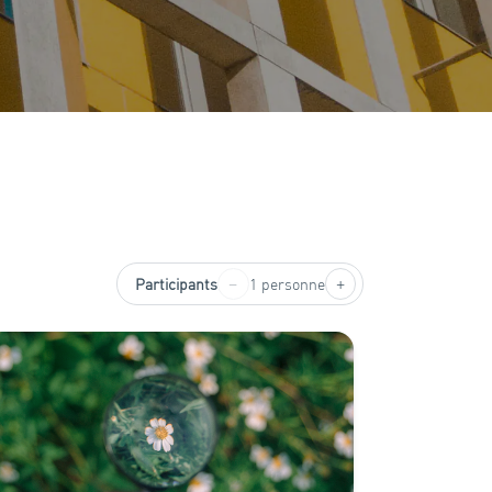
−
+
Participants
1 personne