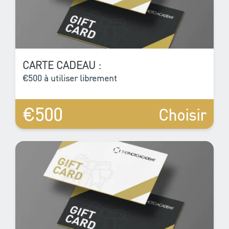
CARTE CADEAU :
€500 à utiliser librement
€500
Choisir