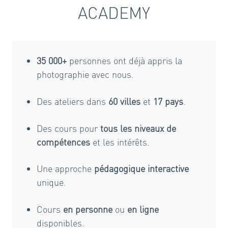
ACADEMY
35 000+
personnes ont déjà appris la
photographie avec nous.
Des ateliers dans
60 villes
et
17 pays
.
Des cours pour
tous les niveaux de
compétences
et les intérêts.
Une approche
pédagogique interactive
unique.
Cours
en personne
ou
en ligne
disponibles.