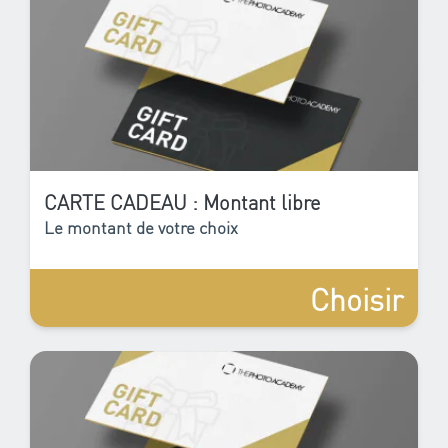
CARTE CADEAU : Montant libre
Le montant de votre choix
Choisir