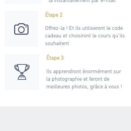
Étape 2
Offrez-la ! Et ils utiliseront le code
cadeau et choisiront le cours qu'ils
souhaitent
Étape 3
Ils apprendront énormément sur
la photographie et feront de
meilleures photos, grâce à vous !