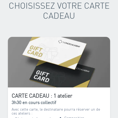
CHOISISSEZ VOTRE CARTE
CADEAU
CARTE CADEAU : 1 atelier
3h30 en cours collectif
Avec cette carte, le destinataire pourra réserver un de
ces ateliers :
Composition