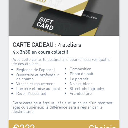
CARTE CADEAU : 4 ateliers
4 x 3h30 en cours collectif
Avec cette carte, le destinataire pourra réserver quatre
de ces ateliers :
Composition
Réglages de l’appareil
Photo de nuit
Ouverture et profondeur
de champ
Le portrait
Vitesse et mouvement
Noir et blanc
Lumière et mise au point
Street photography
Revoir l’essentiel
Architecture
Cette carte peut être utilisée sur un cours d’un montant
égal ou supérieur, la différence sera à régler par le
destinataire.
€323