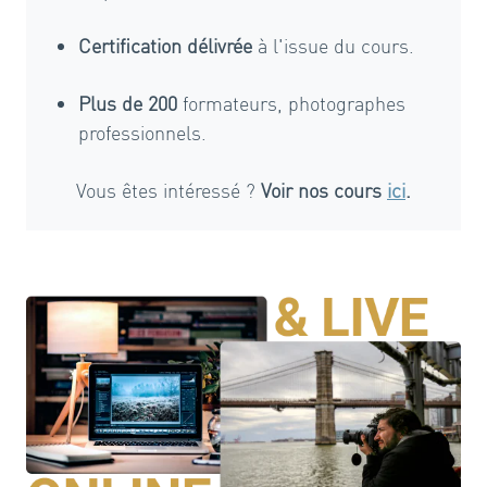
Certification délivrée
à l'issue du cours.
Plus de 200
formateurs, photographes
professionnels.
Vous êtes intéressé ?
Voir nos cours
ici
.