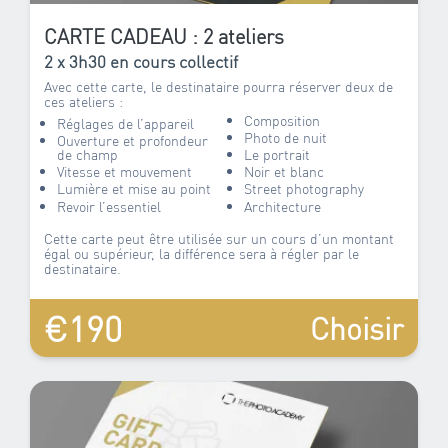
CARTE CADEAU : 2 ateliers
2 x 3h30 en cours collectif
Avec cette carte, le destinataire pourra réserver deux de
ces ateliers :
Composition
Réglages de l’appareil
Photo de nuit
Ouverture et profondeur
de champ
Le portrait
Vitesse et mouvement
Noir et blanc
Lumière et mise au point
Street photography
Revoir l’essentiel
Architecture
Cette carte peut être utilisée sur un cours d’un montant
égal ou supérieur, la différence sera à régler par le
destinataire.
€190
Choisir