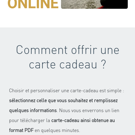
Comment offrir une
carte cadeau ?
Choisir et personnaliser une carte-cadeau est simple :
sélectionnez celle que vous souhaitez et remplissez
quelques informations
. Nous vous enverrons un lien
pour télécharger la
carte-cadeau ainsi obtenue au
format PDF
en quelques minutes.