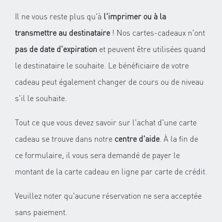
Il ne vous reste plus qu'à
l'imprimer ou à la
transmettre au destinataire
! Nos cartes-cadeaux n'ont
pas de date d'expiration
et peuvent être utilisées quand
le destinataire le souhaite. Le bénéficiaire de votre
cadeau peut également changer de cours ou de niveau
s'il le souhaite.
Tout ce que vous devez savoir sur l'achat d'une carte
cadeau se trouve dans notre
centre d'aide
. À la fin de
ce formulaire, il vous sera demandé de payer le
montant de la carte cadeau en ligne par carte de crédit.
Veuillez noter qu'aucune réservation ne sera acceptée
sans paiement.