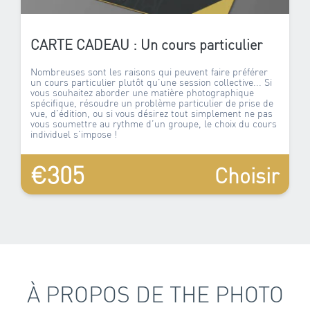
CARTE CADEAU : Un cours particulier
Nombreuses sont les raisons qui peuvent faire préférer
un cours particulier plutôt qu’une session collective... Si
vous souhaitez aborder une matière photographique
spécifique, résoudre un problème particulier de prise de
vue, d’édition, ou si vous désirez tout simplement ne pas
vous soumettre au rythme d’un groupe, le choix du cours
individuel s’impose !
€305
Choisir
À PROPOS DE THE PHOTO