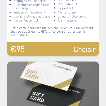
Réglages de l’appareil
Photo de nuit
Ouverture et profondeur
de champ
Le portrait
Vitesse et mouvement
Noir et blanc
Lumière et mise au point
Street photography
Revoir l’essentiel
Architecture
Cette carte peut être utilisée sur un cours d’un montant
égal ou supérieur, la différence sera à régler par le
destinataire.
€95
Choisir