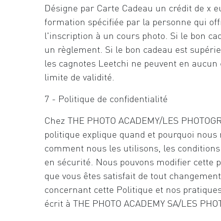
Désigne par Carte Cadeau un crédit de x e
formation spécifiée par la personne qui offr
l'inscription à un cours photo. Si le bon c
un règlement. Si le bon cadeau est supérie
les cagnotes Leetchi ne peuvent en aucun c
limite de validité.
7 - Politique de confidentialité
Chez THE PHOTO ACADEMY/LES PHOTOGRAPHE
politique explique quand et pourquoi nous 
comment nous les utilisons, les condition
en sécurité. Nous pouvons modifier cette p
que vous êtes satisfait de tout changement.
concernant cette Politique et nos pratiques
écrit à THE PHOTO ACADEMY SA/LES PHO