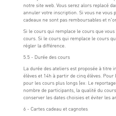
notre site web. Vous serez alors replacé 
annuler votre inscription. Si vous ne vous 
cadeaux ne sont pas remboursables et n'ont
Si le cours qui remplace le cours que vous
cours. Si le cours qui remplace le cours 
régler la différence.
5.5 - Durée des cours
La durée des ateliers est proposée à titre i
élèves et 14h à partir de cinq élèves. Pour
pour les cours plus longs (ex: Le reportage)
nombre de participants, la qualité du cour
conserver les dates choisies et éviter les a
6 - Cartes cadeau et cagnotes