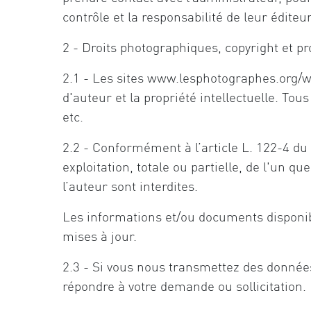
contrôle et la responsabilité de leur éditeur
2 - Droits photographiques, copyright et p
2.1 - Les sites www.lesphotographes.org/ww
d'auteur et la propriété intellectuelle. Tou
etc.
2.2 - Conformément à l’article L. 122-4 du C
exploitation, totale ou partielle, de l'un 
l’auteur sont interdites.
Les informations et/ou documents disponible
mises à jour.
2.3 - Si vous nous transmettez des données
répondre à votre demande ou sollicitation. 