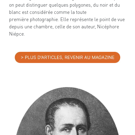
on peut distinguer quelques polygones, du noir et du
blanc est considérée comme la toute
première photographie. Elle représente le point de vue
depuis une chambre, celle de son auteur, Nicéphore
Niépce.