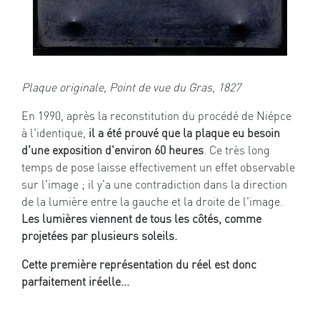
Plaque originale, Point de vue du Gras, 1827
En 1990, après la reconstitution du procédé de Niépce
à l'identique,
il a été prouvé que la plaque eu besoin
d'une exposition d'environ 60 heures
. Ce très long
temps de pose laisse effectivement un effet observable
sur l'image ; il y'a une contradiction dans la direction
de la lumière entre la gauche et la droite de l'image.
Les lumières viennent de tous les côtés, comme
projetées par plusieurs soleils.
Cette première représentation du réel est donc
parfaitement iréelle...