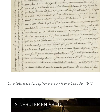
Une lettre de Nicéphore à son frère Claude, 1817