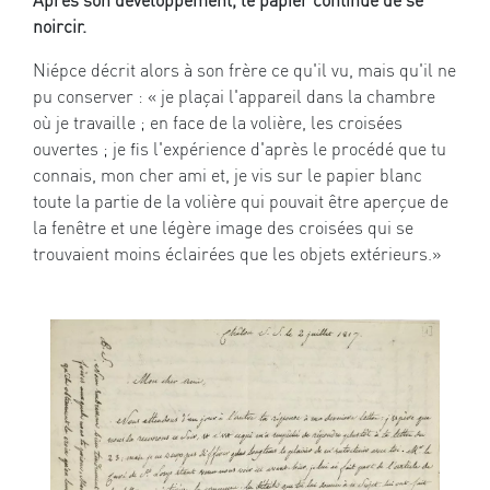
noircir.
Niépce décrit alors à son frère ce qu'il vu, mais qu'il ne
pu conserver : « je plaçai l'appareil dans la chambre
où je travaille ; en face de la volière, les croisées
ouvertes ; je fis l'expérience d'après le procédé que tu
connais, mon cher ami et, je vis sur le papier blanc
toute la partie de la volière qui pouvait être aperçue de
la fenêtre et une légère image des croisées qui se
trouvaient moins éclairées que les objets extérieurs.»