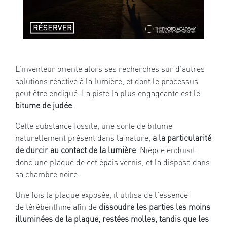
L'inventeur oriente alors ses recherches sur d'autres
solutions réactive à la lumière, et dont le processus
peut être endigué. La piste la plus engageante est le
bitume de judée
.
Cette substance fossile, une sorte de bitume
naturellement présent dans la nature,
a la particularité
de durcir au contact de la lumière
. Niépce enduisit
donc une plaque de cet épais vernis, et la disposa dans
sa chambre noire.
Une fois la plaque exposée, il utilisa de l'essence
de térébenthine afin de
dissoudre les parties les moins
illuminées de la plaque, restées molles, tandis que les