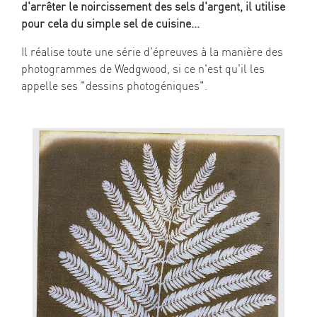
d'arrêter le noircissement des sels d'argent, il utilise
pour cela du simple sel de cuisine...
Il réalise toute une série d'épreuves à la manière des
photogrammes de Wedgwood, si ce n'est qu'il les
appelle ses "dessins photogéniques".