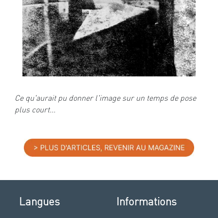
Ce qu'aurait pu donner l'image sur un temps de pose
plus court...
Langues
Informations