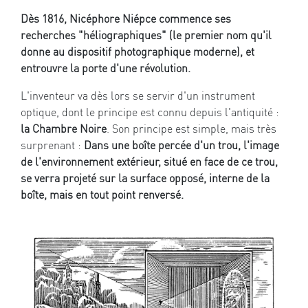
Dès 1816, Nicéphore Niépce commence ses
recherches "héliographiques" (le premier nom qu'il
donne au dispositif photographique moderne), et
entrouvre la porte d'une révolution.
L'inventeur va dès lors se servir d'un instrument
optique, dont le principe est connu depuis l'antiquité :
la Chambre Noire
. Son principe est simple, mais très
surprenant :
Dans une boîte percée d'un trou, l'image
de l'environnement extérieur, situé en face de ce trou,
se verra projeté sur la surface opposé, interne de la
boîte, mais en tout point renversé.