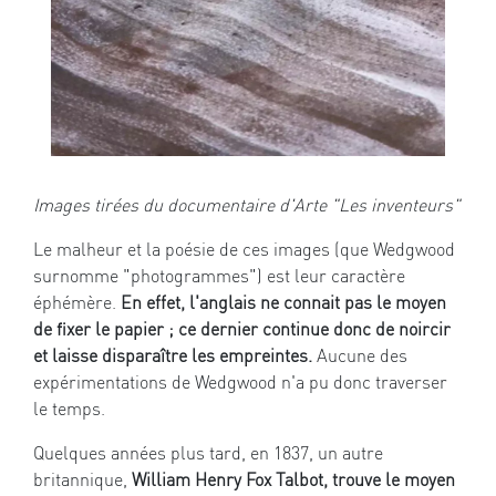
Images tirées du documentaire d'Arte "Les inventeurs"
Le malheur et la poésie de ces images (que Wedgwood
surnomme "photogrammes") est leur caractère
éphémère.
En effet, l'anglais ne connait pas le moyen
de fixer le papier ; ce dernier continue donc de noircir
et laisse disparaître les empreintes.
Aucune des
expérimentations de Wedgwood n'a pu donc traverser
le temps.
Quelques années plus tard, en 1837, un autre
britannique,
William Henry Fox Talbot, trouve le moyen