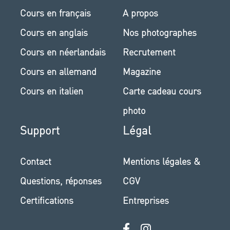
Cours en français
A propos
Cours en anglais
Nos photographes
Cours en néerlandais
Recrutement
Cours en allemand
Magazine
Cours en italien
Carte cadeau cours
photo
Support
Légal
Contact
Mentions légales &
Questions, réponses
CGV
Certifications
Entreprises