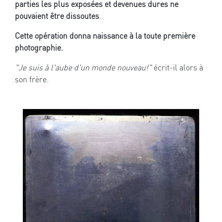
parties les plus exposées et devenues dures ne
pouvaient être dissoutes
.
Cette opération donna naissance à la toute première
photographie.
"Je suis à l'aube d'un monde nouveau!"
écrit-il alors à
son frère.