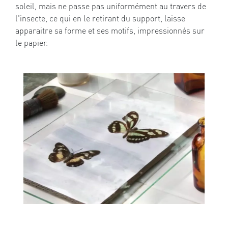
soleil, mais ne passe pas uniformément au travers de
l'insecte, ce qui en le retirant du support, laisse
apparaitre sa forme et ses motifs, impressionnés sur
le papier.