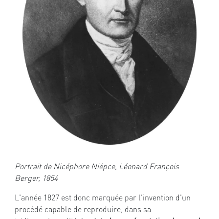
Portrait de Nicéphore Niépce, Léonard François
Berger, 1854
L'année 1827 est donc marquée par l'invention d'un
procédé capable de reproduire, dans sa