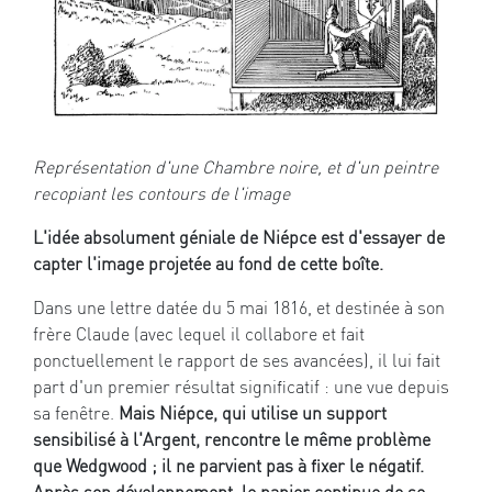
Représentation d'une Chambre noire, et d'un peintre
recopiant les contours de l'image
L'idée absolument géniale de Niépce est d'essayer de
capter l'image projetée au fond de cette boîte.
Dans une lettre datée du 5 mai 1816, et destinée à son
frère Claude (avec lequel il collabore et fait
ponctuellement le rapport de ses avancées), il lui fait
part d'un premier résultat significatif : une vue depuis
sa fenêtre.
Mais Niépce, qui utilise un support
sensibilisé à l'Argent, rencontre le même problème
que Wedgwood ; il ne parvient pas à fixer le négatif.
Après son développement, le papier continue de se