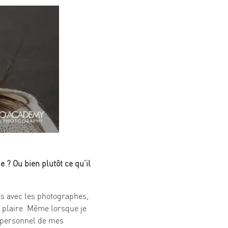
 ? Ou bien plutôt ce qu’il
s avec les photographes,
e plaire. Même lorsque je
l personnel de mes