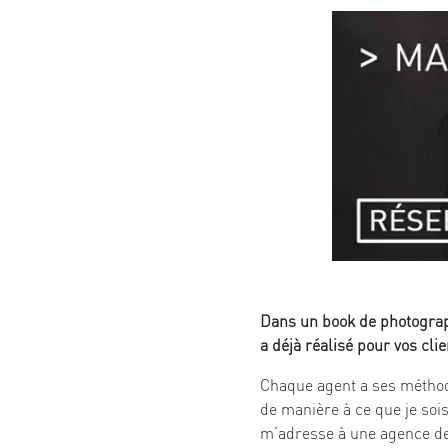
Dans un book de photograph
a déjà réalisé pour vos clie
Chaque agent a ses méthode
de manière à ce que je sois
m’adresse à une agence de p