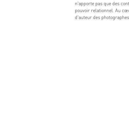
n'apporte pas que des cont
pouvoir relationnel. Au cœu
d'auteur des photographes