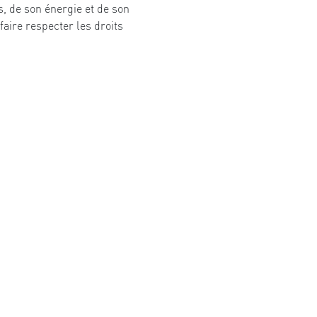
, de son énergie et de son
faire respecter les droits