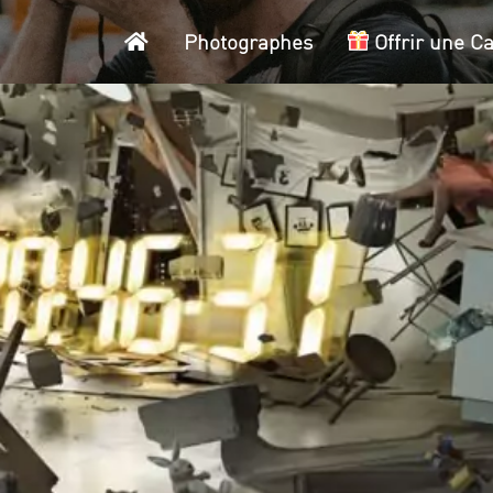
Accueil
Photographes
Offrir une C