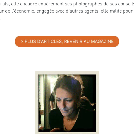
rats, elle encadre entièrement ses photographes de ses conseils
r de l'économie, engagée avec d'autres agents, elle milite pour 
.