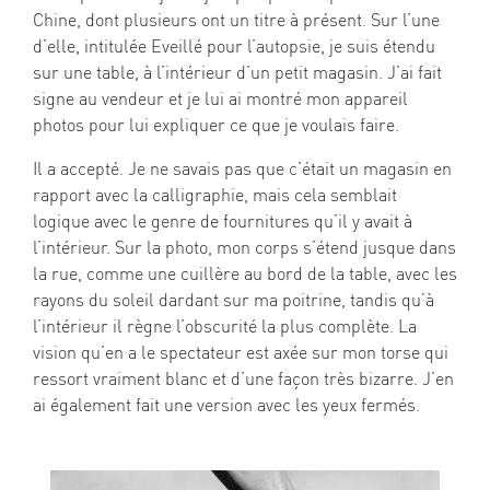
Chine, dont plusieurs ont un titre à présent. Sur l’une
d’elle, intitulée Eveillé pour l’autopsie, je suis étendu
sur une table, à l’intérieur d’un petit magasin. J’ai fait
signe au vendeur et je lui ai montré mon appareil
photos pour lui expliquer ce que je voulais faire.
Il a accepté. Je ne savais pas que c’était un magasin en
rapport avec la calligraphie, mais cela semblait
logique avec le genre de fournitures qu’il y avait à
l’intérieur. Sur la photo, mon corps s’étend jusque dans
la rue, comme une cuillère au bord de la table, avec les
rayons du soleil dardant sur ma poitrine, tandis qu’à
l’intérieur il règne l’obscurité la plus complète. La
vision qu’en a le spectateur est axée sur mon torse qui
ressort vraiment blanc et d’une façon très bizarre. J’en
ai également fait une version avec les yeux fermés.