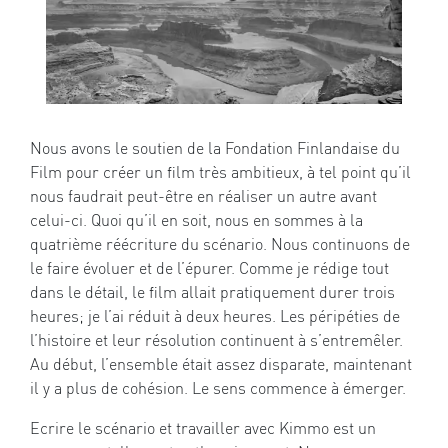
Nous avons le soutien de la Fondation Finlandaise du
Film pour créer un film très ambitieux, à tel point qu’il
nous faudrait peut-être en réaliser un autre avant
celui-ci. Quoi qu’il en soit, nous en sommes à la
quatrième réécriture du scénario. Nous continuons de
le faire évoluer et de l’épurer. Comme je rédige tout
dans le détail, le film allait pratiquement durer trois
heures; je l’ai réduit à deux heures. Les péripéties de
l’histoire et leur résolution continuent à s’entremêler.
Au début, l’ensemble était assez disparate, maintenant
il y a plus de cohésion. Le sens commence à émerger.
Ecrire le scénario et travailler avec Kimmo est un