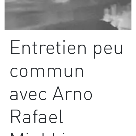
Entretien peu
commun
avec Arno
Rafael