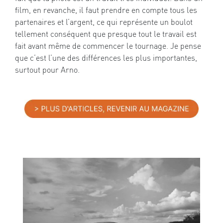
film, en revanche, il faut prendre en compte tous les
partenaires et l’argent, ce qui représente un boulot
tellement conséquent que presque tout le travail est
fait avant même de commencer le tournage. Je pense
que c’est l’une des différences les plus importantes,
surtout pour Arno.