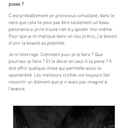
poses ?
C’est probablement un processus simultané, dans le
sens que cela ne peut pas être seulement un beau
panorama si je ne trouve rien à y ajouter moi-même.
Pour que je m’implique dans un lieu précis, j’ai besoin
d’unir la beauté au potentiel.
Je m’interroge: Comment puis-je le faire ? Que
pourrais-je faire ? Et le décor en vaut-il la peine ? Il
doit offrir quelque chose qui permette aussi la
spontanéité. Les meilleurs clichés ont toujours fait
ressortir un élément que je n’avais pas imaginé à
l’avance.