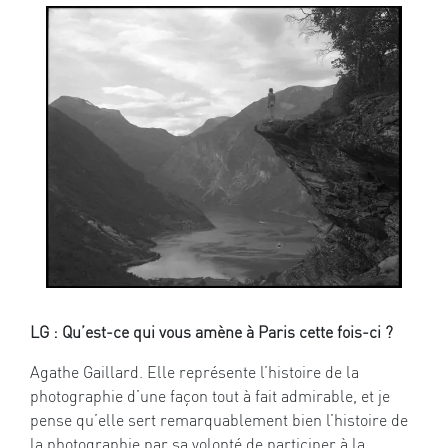
LG : Qu’est-ce qui vous amène à Paris cette fois-ci ?
Agathe Gaillard. Elle représente l’histoire de la
photographie d’une façon tout à fait admirable, et je
pense qu’elle sert remarquablement bien l’histoire de
la photographie par sa volonté de participer à la