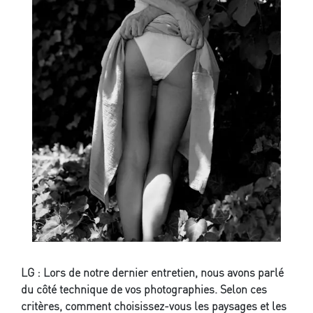
LG : Lors de notre dernier entretien, nous avons parlé
du côté technique de vos photographies. Selon ces
critères, comment choisissez-vous les paysages et les