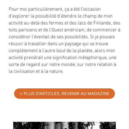
Pour moi particulièrement, ça a été l’occasion
d’explorer la possibilité d’étendre le champ de mon
activité au-delà des fermes et des lacs de Finlande, des
toits parisiens et de l’Ouest américain, de commencer à
considérer l’éventail de ses possibilités. Si je pouvais
réussir à travailler dans un paysage qui se trouve
complètement à l’autre bout de la planète, alors mon
activité prendrait une signification métaphorique, une
sorte de regard sur notre monde, sur notre relation à
la civilisation et à la nature.