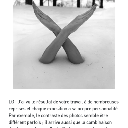
LG : J’ai vu le résultat de votre travail à de nombreuses
reprises et chaque exposition a sa propre personnalité.
Par exemple, le contraste des photos semble être
différent parfois ; il arrive aussi que la combinaison