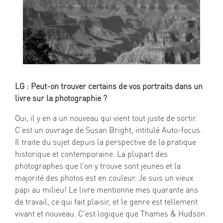
LG : Peut-on trouver certains de vos portraits dans un
livre sur la photographie ?
Oui, il y en a un nouveau qui vient tout juste de sortir.
C’est un ouvrage de Susan Bright, intitulé Auto-focus.
Il traite du sujet depuis la perspective de la pratique
historique et contemporaine. La plupart des
photographes que l’on y trouve sont jeunes et la
majorité des photos est en couleur. Je suis un vieux
papi au milieu! Le livre mentionne mes quarante ans
de travail, ce qui fait plaisir, et le genre est tellement
vivant et nouveau. C’est logique que Thames & Hudson