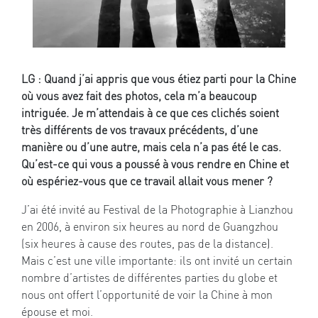
LG : Quand j’ai appris que vous étiez parti pour la Chine
où vous avez fait des photos, cela m’a beaucoup
intriguée. Je m’attendais à ce que ces clichés soient
très différents de vos travaux précédents, d’une
manière ou d’une autre, mais cela n’a pas été le cas.
Qu’est-ce qui vous a poussé à vous rendre en Chine et
où espériez-vous que ce travail allait vous mener ?
J’ai été invité au Festival de la Photographie à Lianzhou
en 2006, à environ six heures au nord de Guangzhou
(six heures à cause des routes, pas de la distance).
Mais c’est une ville importante: ils ont invité un certain
nombre d’artistes de différentes parties du globe et
nous ont offert l’opportunité de voir la Chine à mon
épouse et moi.