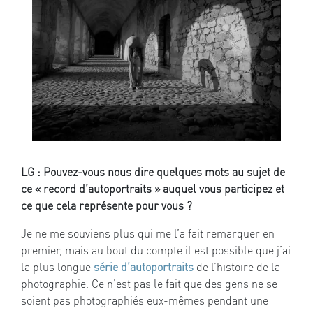
LG : Pouvez-vous nous dire quelques mots au sujet de
ce « record d’autoportraits » auquel vous participez et
ce que cela représente pour vous ?
Je ne me souviens plus qui me l’a fait remarquer en
premier, mais au bout du compte il est possible que j’ai
la plus longue
série d’autoportraits
de l’histoire de la
photographie. Ce n’est pas le fait que des gens ne se
soient pas photographiés eux-mêmes pendant une