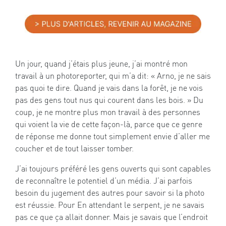
Un jour, quand j’étais plus jeune, j’ai montré mon
travail à un photoreporter, qui m’a dit: « Arno, je ne sais
pas quoi te dire. Quand je vais dans la forêt, je ne vois
pas des gens tout nus qui courent dans les bois. » Du
coup, je ne montre plus mon travail à des personnes
qui voient la vie de cette façon-là, parce que ce genre
de réponse me donne tout simplement envie d’aller me
coucher et de tout laisser tomber.
J’ai toujours préféré les gens ouverts qui sont capables
de reconnaître le potentiel d’un média. J’ai parfois
besoin du jugement des autres pour savoir si la photo
est réussie. Pour En attendant le serpent, je ne savais
pas ce que ça allait donner. Mais je savais que l’endroit