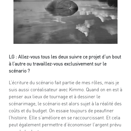
LG : Allez-vous tous les deux suivre ce projet d’un bout
à l’autre ou travaillez-vous exclusivement sur le
scénario ?
L’écriture du scénario fait partie de mes rôles, mais je
suis aussi coréalisateur avec Kimmo. Quand on en est à
penser aux lieux de tournage et à dessiner le
scénarimage, le scénario est alors sujet à la réalité des
coûts et du budget. On essaie toujours de peaufiner
l’histoire. Elle s’améliore en se raccourcissant. Et cela
peut également permettre d’économiser l’argent prévu