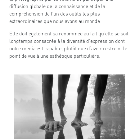
diffusion globale de la connaissance et de la
compréhension de l’un des outils les plus
extraordinaires que nous avons au monde.
Elle doit également sa renommée au fait qu’elle se soit
longtemps consacrée à la diversité d’expression dont
notre media est capable, plutôt que d’avoir restreint le
point de vue à une esthétique particulière.