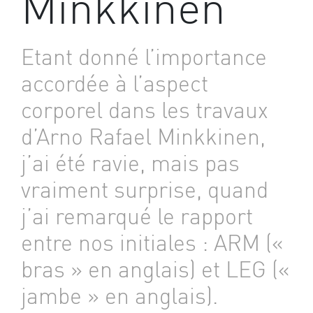
Minkkinen
Etant donné l’importance
accordée à l’aspect
corporel dans les travaux
d’Arno Rafael Minkkinen,
j’ai été ravie, mais pas
vraiment surprise, quand
j’ai remarqué le rapport
entre nos initiales : ARM («
bras » en anglais) et LEG («
jambe » en anglais).