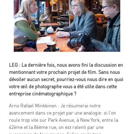
LEG : La dernière fois, nous avons fini la discussion en
mentionnant votre prochain projet de film. Sans nous
dévoiler aucun secret, pourriez-vous nous dire en quoi
votre œil de photographe vous a été utile dans cette
entreprise cinématographique ?
Arno Rafael Minkkinen : Je résumerai notre
avancement dans ce projet par une analogie: si l’on
roule trop vite sur Park Avenue, à New York, entre la
42ème et la 86ème rue, on est ralenti par une