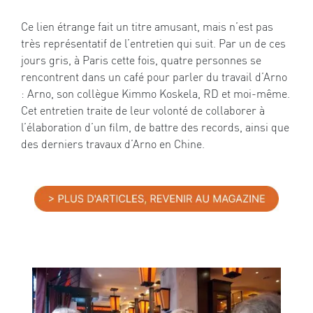
Ce lien étrange fait un titre amusant, mais n’est pas
très représentatif de l’entretien qui suit. Par un de ces
jours gris, à Paris cette fois, quatre personnes se
rencontrent dans un café pour parler du travail d’Arno
: Arno, son collègue Kimmo Koskela, RD et moi-même.
Cet entretien traite de leur volonté de collaborer à
l’élaboration d’un film, de battre des records, ainsi que
des derniers travaux d’Arno en Chine.