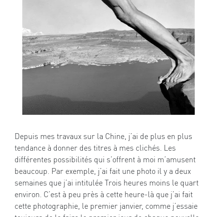
Depuis mes travaux sur la Chine, j’ai de plus en plus
tendance à donner des titres à mes clichés. Les
différentes possibilités qui s’offrent à moi m’amusent
beaucoup. Par exemple, j’ai fait une photo il y a deux
semaines que j’ai intitulée Trois heures moins le quart
environ. C’est à peu près à cette heure-là que j’ai fait
cette photographie, le premier janvier, comme j’essaie