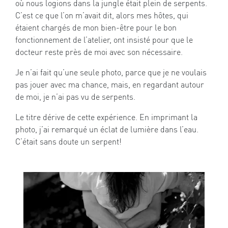
où nous logions dans la jungle était plein de serpents.
C’est ce que l’on m’avait dit, alors mes hôtes, qui
étaient chargés de mon bien-être pour le bon
fonctionnement de l’atelier, ont insisté pour que le
docteur reste près de moi avec son nécessaire.
Je n’ai fait qu’une seule photo, parce que je ne voulais
pas jouer avec ma chance, mais, en regardant autour
de moi, je n’ai pas vu de serpents.
Le titre dérive de cette expérience. En imprimant la
photo, j’ai remarqué un éclat de lumière dans l’eau.
C’était sans doute un serpent!