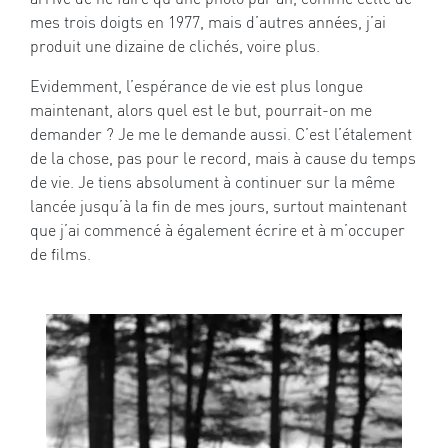
mes trois doigts en 1977, mais d’autres années, j’ai
produit une dizaine de clichés, voire plus.
Evidemment, l’espérance de vie est plus longue
maintenant, alors quel est le but, pourrait-on me
demander ? Je me le demande aussi. C’est l’étalement
de la chose, pas pour le record, mais à cause du temps
de vie. Je tiens absolument à continuer sur la même
lancée jusqu’à la fin de mes jours, surtout maintenant
que j’ai commencé à également écrire et à m’occuper
de films.