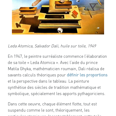
Leda Atomica, Salvador Dali, huile sur toile, 1949
En 1947, le peintre surréaliste commence l’élaboration
de sa toile « Leda Atomica ». Avec l’aide du prince
Matila Ghyka, mathématicien roumain, Dali réalisa de
savants calculs théoriques pour
définir les proportions
et la perspective dans le tableau. La peinture
synthétise des siècles de tradition mathématique et
symbolique, spécialement les apports pythagoriciens.
Dans cette oeuvre, chaque élément flotte, tout est
suspendu comme le sont, théoriquement, les