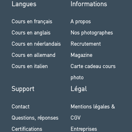
Langues
Informations
Cours en français
A propos
Cours en anglais
Nos photographes
Cours en néerlandais
Recrutement
Cours en allemand
Magazine
Cours en italien
Carte cadeau cours
photo
Support
Légal
Contact
Mentions légales &
Questions, réponses
CGV
Certifications
Entreprises