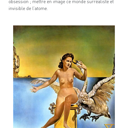
obsession ; mettre en image ce monde surréaliste et
invisible de l’atome.