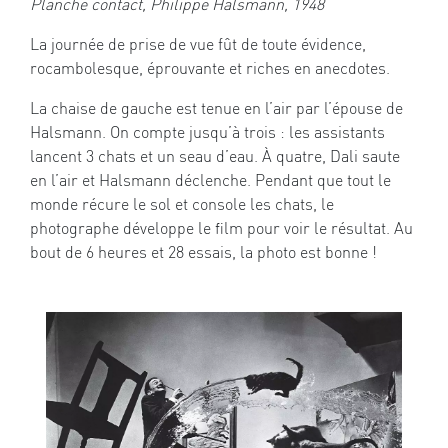
Planche contact, Philippe Halsmann, 1948
La journée de prise de vue fût de toute évidence,
rocambolesque, éprouvante et riches en anecdotes.
La chaise de gauche est tenue en l’air par l’épouse de
Halsmann. On compte jusqu’à trois : les assistants
lancent 3 chats et un seau d’eau. À quatre, Dali saute
en l’air et Halsmann déclenche. Pendant que tout le
monde récure le sol et console les chats, le
photographe développe le film pour voir le résultat. Au
bout de 6 heures et 28 essais, la photo est bonne !