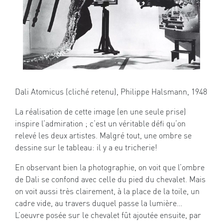
Dali Atomicus (cliché retenu), Philippe Halsmann, 1948
La réalisation de cette image (en une seule prise)
inspire l’admiration ; c’est un véritable défi qu’on
relevé les deux artistes. Malgré tout, une ombre se
dessine sur le tableau: il y a eu tricherie!
En observant bien la photographie, on voit que l’ombre
de Dali se confond avec celle du pied du chevalet. Mais
on voit aussi très clairement, à la place de la toile, un
cadre vide, au travers duquel passe la lumière…
L’oeuvre posée sur le chevalet fût ajoutée ensuite, par