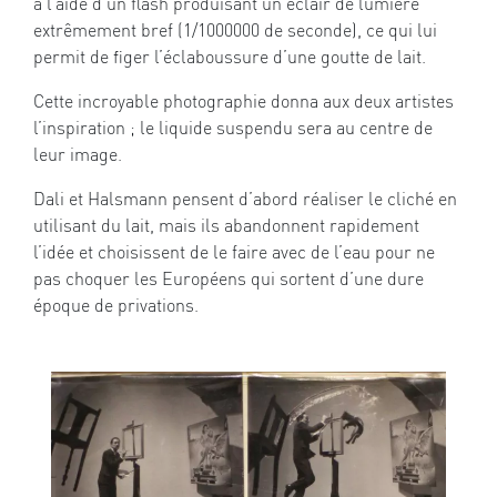
à l’aide d’un flash produisant un éclair de lumière
extrêmement bref (1/1000000 de seconde), ce qui lui
permit de figer l’éclaboussure d’une goutte de lait.
Cette incroyable photographie donna aux deux artistes
l’inspiration ; le liquide suspendu sera au centre de
leur image.
Dali et Halsmann pensent d’abord réaliser le cliché en
utilisant du lait, mais ils abandonnent rapidement
l’idée et choisissent de le faire avec de l’eau pour ne
pas choquer les Européens qui sortent d’une dure
époque de privations.