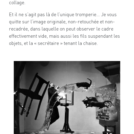
collage.
Et il ne s’agit pas là de l’unique tromperie… Je vous
quitte sur l’image originale, non-retouchée et non-
recadrée, dans laquelle on peut observer le cadre
effectivement vide, mais aussi les fils suspendant les
objets, et la « secrétaire » tenant la chaise.