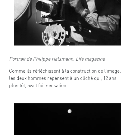
Portrait de Philippe Halsmann, Life magazine
Comme ils réfléchissent à la construction de l’image,
les deux hommes repensent à un cliché qui, 12 ans
plus tôt, avait fait sensation…