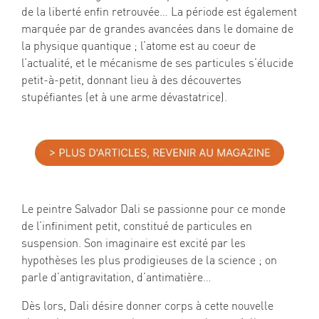
de la liberté enfin retrouvée… La période est également
marquée par de grandes avancées dans le domaine de
la physique quantique ; l’atome est au coeur de
l’actualité, et le mécanisme de ses particules s’élucide
petit-à-petit, donnant lieu à des découvertes
stupéfiantes (et à une arme dévastatrice).
Le peintre Salvador Dali se passionne pour ce monde
de l’infiniment petit, constitué de particules en
suspension. Son imaginaire est excité par les
hypothèses les plus prodigieuses de la science ; on
parle d’antigravitation, d’antimatière…
Dès lors, Dali désire donner corps à cette nouvelle