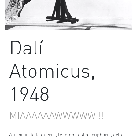
Dalí
Atomicus,
1948
MIAAAAAAWWWWW !!!
Au sortir de la guerre, le temps est à l’euphorie, celle