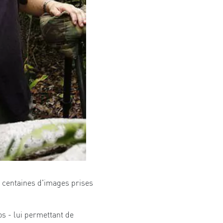
es centaines d'images prises
s - lui permettant de