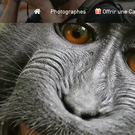
Accueil
Photographes
Offrir une C