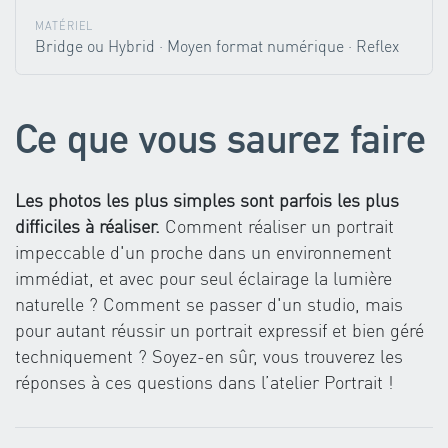
MATÉRIEL
Bridge ou Hybrid · Moyen format numérique · Reflex
Ce que vous saurez faire
Les photos les plus simples sont parfois les plus
difficiles à réaliser.
Comment réaliser un portrait
impeccable d'un proche dans un environnement
immédiat, et avec pour seul éclairage la lumière
naturelle ? Comment se passer d'un studio, mais
pour autant réussir un portrait expressif et bien géré
techniquement ? Soyez-en sûr, vous trouverez les
réponses à ces questions dans l’atelier Portrait !