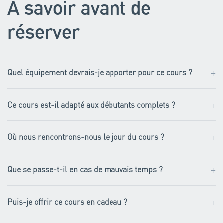
À savoir avant de
réserver
+
Quel équipement devrais-je apporter pour ce cours ?
+
Ce cours est-il adapté aux débutants complets ?
+
Où nous rencontrons-nous le jour du cours ?
+
Que se passe-t-il en cas de mauvais temps ?
+
Puis-je offrir ce cours en cadeau ?