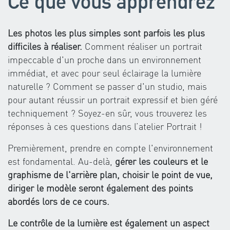
Ce que vous apprendrez
Les photos les plus simples sont parfois les plus
difficiles à réaliser.
Comment réaliser un portrait
impeccable d'un proche dans un environnement
immédiat, et avec pour seul éclairage la lumière
naturelle ? Comment se passer d'un studio, mais
pour autant réussir un portrait expressif et bien géré
techniquement ? Soyez-en sûr, vous trouverez les
réponses à ces questions dans l’atelier Portrait !
Premièrement, prendre en compte l'environnement
est fondamental. Au-delà,
gérer les couleurs et le
graphisme de l'arrière plan, choisir le point de vue,
diriger le modèle seront également des points
abordés lors de ce cours.
Le contrôle de la lumière est également un aspect