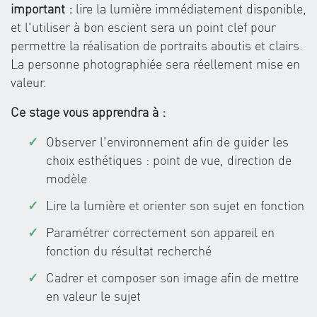
important :
lire la lumière immédiatement disponible,
et l'utiliser à bon escient sera un point clef pour
permettre la réalisation de portraits aboutis et clairs.
La personne photographiée sera réellement mise en
valeur.
Ce stage vous apprendra à :
Observer l'environnement afin de guider les
choix esthétiques : point de vue, direction de
modèle
Lire la lumière et orienter son sujet en fonction
Paramétrer correctement son appareil en
fonction du résultat recherché
Cadrer et composer son image afin de mettre
en valeur le sujet