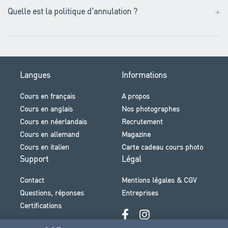
+
Quelle est la politique d'annulation ?
Langues
Informations
Cours en français
A propos
Cours en anglais
Nos photographes
Cours en néerlandais
Recrutement
Cours en allemand
Magazine
Cours en italien
Carte cadeau cours photo
Support
Légal
Contact
Mentions légales & CGV
Questions, réponses
Entreprises
Certifications