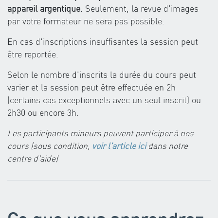
appareil argentique.
Seulement, la revue d'images
par votre formateur ne sera pas possible.
En cas d'inscriptions insuffisantes la session peut
être reportée.
Selon le nombre d'inscrits la durée du cours peut
varier et la session peut être effectuée en 2h
(certains cas exceptionnels avec un seul inscrit) ou
2h30 ou encore 3h.
Les participants mineurs peuvent participer à nos
cours (sous condition,
voir l'article ici
dans notre
centre d'aide)