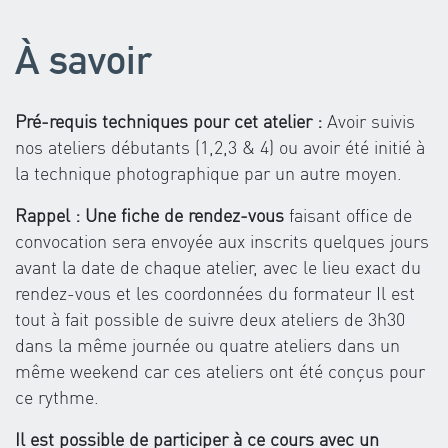
À savoir
Pré-requis techniques pour cet atelier :
Avoir suivis
nos ateliers débutants (1,2,3 & 4) ou avoir été initié à
la technique photographique par un autre moyen.
Rappel : Une fiche de rendez-vous
faisant office de
convocation sera envoyée aux inscrits quelques jours
avant la date de chaque atelier, avec le lieu exact du
rendez-vous et les coordonnées du formateur Il est
tout à fait possible de suivre deux ateliers de 3h30
dans la même journée ou quatre ateliers dans un
même weekend car ces ateliers ont été conçus pour
ce rythme.
Il est possible de participer à ce cours avec un