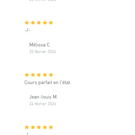
-/-
Mélissa C.
25 février 2026
Cours parfait en l'état.
Jean-louis M.
24 février 2026
-/-