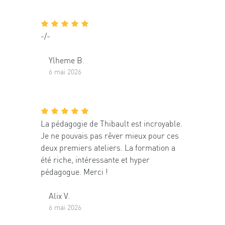
-/-
Ylheme B.
6 mai 2026
La pédagogie de Thibault est incroyable.
Je ne pouvais pas rêver mieux pour ces
deux premiers ateliers. La formation a
été riche, intéressante et hyper
pédagogue. Merci !
Alix V.
6 mai 2026