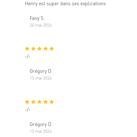
Henry est super dans ses explications
Fany S.
20 mai 2026
-/-
Grégory D.
13 mai 2026
-/-
Grégory D.
13 mai 2026