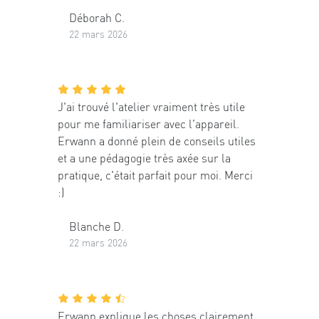
Déborah C.
22 mars 2026
J'ai trouvé l'atelier vraiment très utile
pour me familiariser avec l'appareil.
Erwann a donné plein de conseils utiles
et a une pédagogie très axée sur la
pratique, c'était parfait pour moi. Merci
:)
Blanche D.
22 mars 2026
Erwann explique les choses clairement