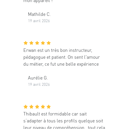
mon appareil !
Mathilde C.
19 avril 2026
Erwan est un très bon instructeur,
pédagogue et patient. On sent l'amour
du métier, ce fut une belle expérience
Aurélie G.
19 avril 2026
Thibault est formidable car sait
s’adapter à tous les profils quelque soit
leur niveau de compréhension , tout cela