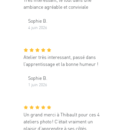
ambiance agréable et conviviale
Sophie B.
4 juin 2026
Atelier très interessant, passé dans
l’apprentissage et la bonne humeur !
Sophie B.
1 juin 2026
Un grand merci à Thibault pour ces 4
ateliers photo ! C’était vraiment un
plaisir d’apprendre à ses côtés.