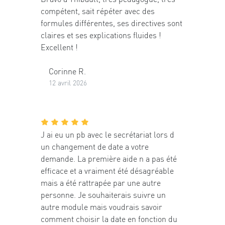
compétent, sait répéter avec des
formules différentes, ses directives sont
claires et ses explications fluides !
Excellent !
Corinne R.
12 avril 2026
J ai eu un pb avec le secrétariat lors d
un changement de date a votre
demande. La première aide n a pas été
efficace et a vraiment été désagréable
mais a été rattrapée par une autre
personne. Je souhaiterais suivre un
autre module mais voudrais savoir
comment choisir la date en fonction du