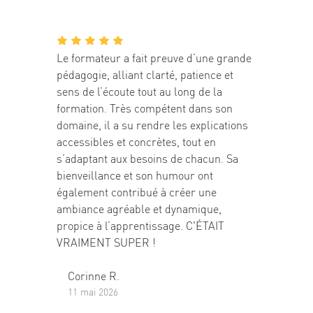
Le formateur a fait preuve d’une grande
pédagogie, alliant clarté, patience et
sens de l’écoute tout au long de la
formation. Très compétent dans son
domaine, il a su rendre les explications
accessibles et concrètes, tout en
s’adaptant aux besoins de chacun. Sa
bienveillance et son humour ont
également contribué à créer une
ambiance agréable et dynamique,
propice à l’apprentissage. C'ÉTAIT
VRAIMENT SUPER !
Corinne R.
11 mai 2026