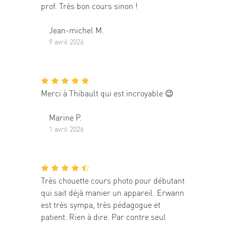
prof. Très bon cours sinon !
Jean-michel M.
9 avril 2026
Merci à Thibault qui est incroyable 😉
Marine P.
1 avril 2026
Très chouette cours photo pour débutant
qui sait déjà manier un appareil. Erwann
est très sympa, très pédagogue et
patient. Rien à dire. Par contre seul