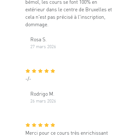
bémol, les cours se font 100% en
extérieur dans le centre de Bruxelles et
cela n'est pas précisé à l'inscription,
dommage.
Rosa S.
27 mars 2026
-/-
Rodrigo M.
26 mars 2026
Merci pour ce cours très enrichissant