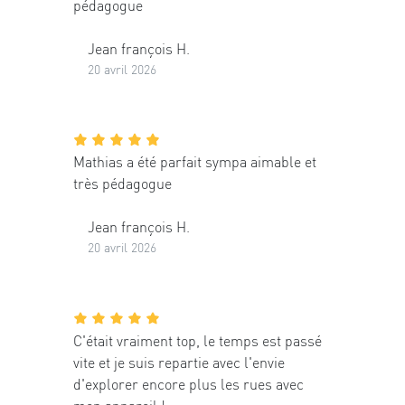
pédagogue
Jean françois H.
20 avril 2026
Mathias a été parfait sympa aimable et
très pédagogue
Jean françois H.
20 avril 2026
C'était vraiment top, le temps est passé
vite et je suis repartie avec l'envie
d'explorer encore plus les rues avec