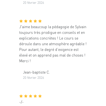
20 février 2026
J'aime beaucoup la pédagogie de Sylvain
toujours très prodigue en conseils et en
explications concrètes ! Le cours se
déroule dans une atmosphère agréable !
Pour autant, le degré d’exigence est
élevé et on apprend pas mal de choses !
Merci !
Jean-baptiste C.
20 février 2026
-/-