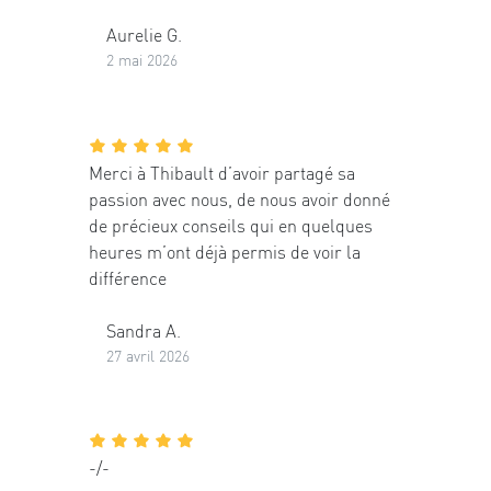
Aurelie G.
2 mai 2026
Merci à Thibault d’avoir partagé sa
passion avec nous, de nous avoir donné
de précieux conseils qui en quelques
heures m’ont déjà permis de voir la
différence
Sandra A.
27 avril 2026
-/-