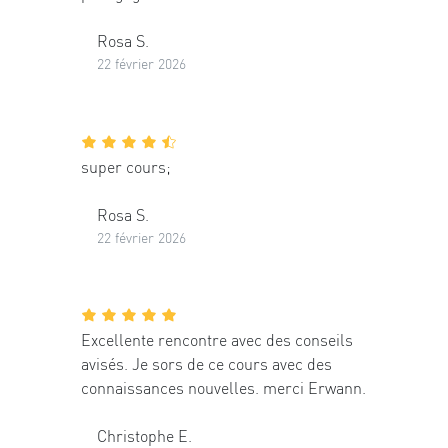
Rosa S.
22 février 2026
super cours;
Rosa S.
22 février 2026
Excellente rencontre avec des conseils
avisés. Je sors de ce cours avec des
connaissances nouvelles. merci Erwann.
Christophe E.