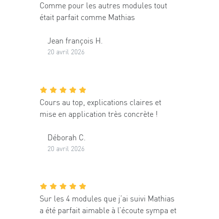
Comme pour les autres modules tout
était parfait comme Mathias
Jean françois H.
20 avril 2026
Cours au top, explications claires et
mise en application très concrète !
Déborah C.
20 avril 2026
Sur les 4 modules que j’ai suivi Mathias
a été parfait aimable à l’écoute sympa et