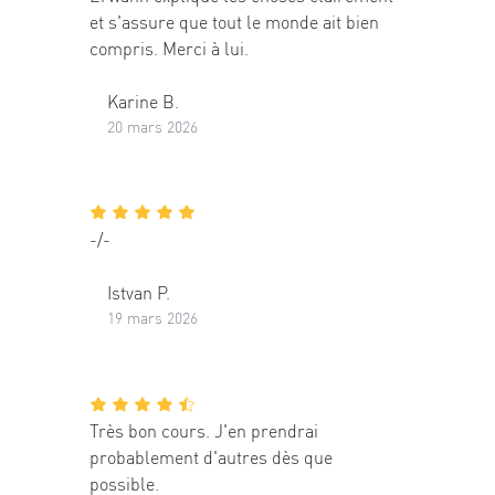
et s'assure que tout le monde ait bien
compris. Merci à lui.
Karine B.
20 mars 2026
-/-
Istvan P.
19 mars 2026
Très bon cours. J'en prendrai
probablement d'autres dès que
possible.