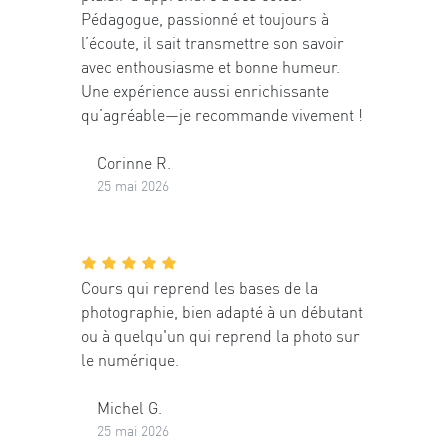
Pédagogue, passionné et toujours à
l’écoute, il sait transmettre son savoir
avec enthousiasme et bonne humeur.
Une expérience aussi enrichissante
qu’agréable—je recommande vivement !
Corinne R.
25 mai 2026
Cours qui reprend les bases de la
photographie, bien adapté à un débutant
ou à quelqu'un qui reprend la photo sur
le numérique.
Michel G.
25 mai 2026