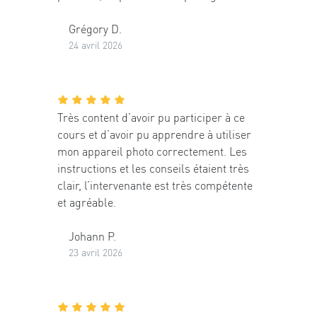
Grégory D.
24 avril 2026
Très content d’avoir pu participer à ce
cours et d’avoir pu apprendre à utiliser
mon appareil photo correctement. Les
instructions et les conseils étaient très
clair, l’intervenante est très compétente
et agréable.
Johann P.
23 avril 2026