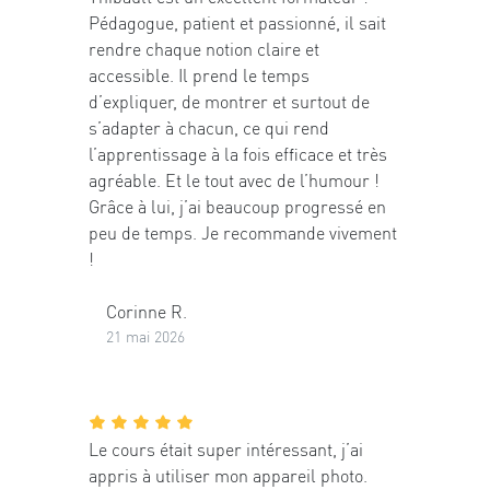
Pédagogue, patient et passionné, il sait
rendre chaque notion claire et
accessible. Il prend le temps
d’expliquer, de montrer et surtout de
s’adapter à chacun, ce qui rend
l’apprentissage à la fois efficace et très
agréable. Et le tout avec de l’humour !
Grâce à lui, j’ai beaucoup progressé en
peu de temps. Je recommande vivement
!
Corinne R.
21 mai 2026
Le cours était super intéressant, j’ai
appris à utiliser mon appareil photo.