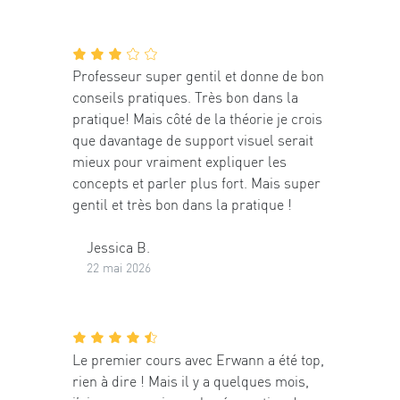
Professeur super gentil et donne de bon
conseils pratiques. Très bon dans la
pratique! Mais côté de la théorie je crois
que davantage de support visuel serait
mieux pour vraiment expliquer les
concepts et parler plus fort. Mais super
gentil et très bon dans la pratique !
Jessica B.
22 mai 2026
Le premier cours avec Erwann a été top,
rien à dire ! Mais il y a quelques mois,