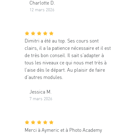
Charlotte D.
12 mars 2026
Dimitri a été au top. Ses cours sont
clairs, il a la patience nécessaire et il est
de très bon conseil. Il sait s’adapter à
tous les niveaux ce qui nous met très à
l’aise dès le départ. Au plaisir de faire
d’autres modules.
Jessica M.
7 mars 2026
Merci à Aymeric et à Photo Academy