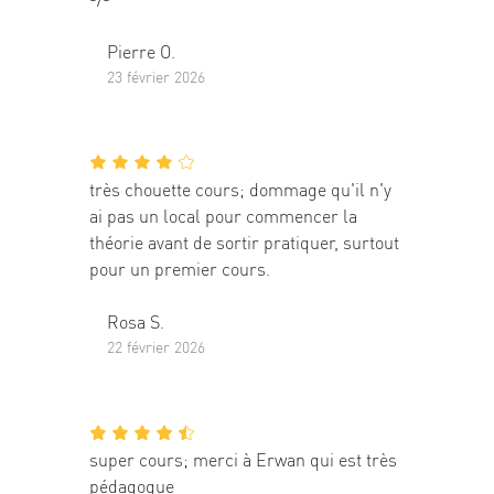
Pierre O.
23 février 2026
très chouette cours; dommage qu'il n'y
ai pas un local pour commencer la
théorie avant de sortir pratiquer, surtout
pour un premier cours.
Rosa S.
22 février 2026
super cours; merci à Erwan qui est très
pédagogue