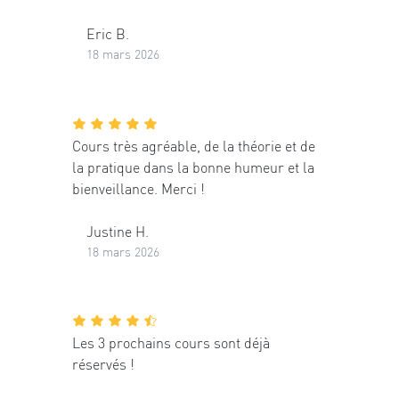
Eric B.
18 mars 2026
Cours très agréable, de la théorie et de
la pratique dans la bonne humeur et la
bienveillance. Merci !
Justine H.
18 mars 2026
Les 3 prochains cours sont déjà
réservés !