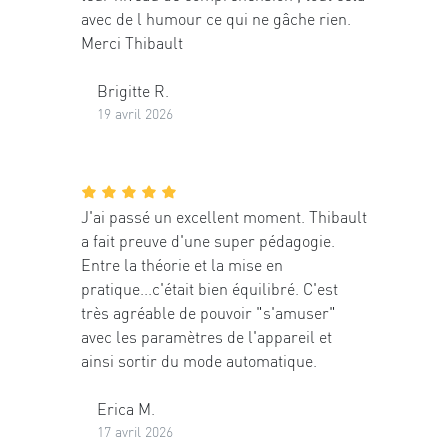
avec de l humour ce qui ne gâche rien.
Merci Thibault
Brigitte R.
19 avril 2026
J'ai passé un excellent moment. Thibault
a fait preuve d'une super pédagogie.
Entre la théorie et la mise en
pratique...c'était bien équilibré. C'est
très agréable de pouvoir "s'amuser"
avec les paramètres de l'appareil et
ainsi sortir du mode automatique.
Erica M.
17 avril 2026