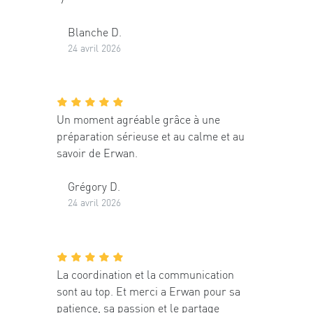
Blanche D.
24 avril 2026
Un moment agréable grâce à une
préparation sérieuse et au calme et au
savoir de Erwan.
Grégory D.
24 avril 2026
La coordination et la communication
sont au top. Et merci a Erwan pour sa
patience, sa passion et le partage