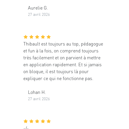
Aurelie G.
27 avril 2026
Thibault est toujours au top, pédagogue
et fun à la fois, on comprend toujours
très facilement et on parvient à mettre
en application rapidement. Et si jamais
on bloque, il est toujours là pour
expliquer ce qui ne fonctionne pas.
Lohan H.
27 avril 2026
-/-