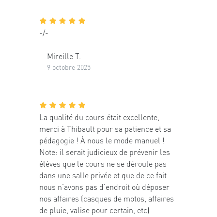
-/-
Mireille T.
9 octobre 2025
La qualité du cours était excellente,
merci à Thibault pour sa patience et sa
pédagogie ! À nous le mode manuel !
Note: il serait judicieux de prévenir les
élèves que le cours ne se déroule pas
dans une salle privée et que de ce fait
nous n’avons pas d’endroit où déposer
nos affaires (casques de motos, affaires
de pluie, valise pour certain, etc)