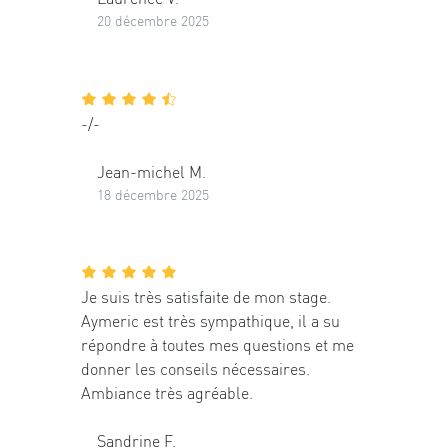
20 décembre 2025
-/-
Jean-michel M.
18 décembre 2025
Je suis très satisfaite de mon stage.
Aymeric est très sympathique, il a su
répondre à toutes mes questions et me
donner les conseils nécessaires.
Ambiance très agréable.
Sandrine F.