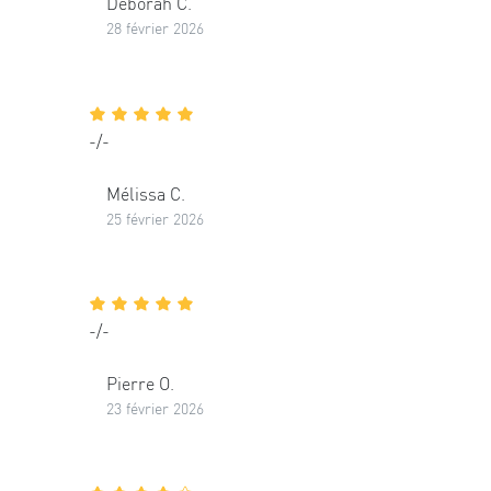
Déborah C.
28 février 2026
-/-
Mélissa C.
25 février 2026
-/-
Pierre O.
23 février 2026