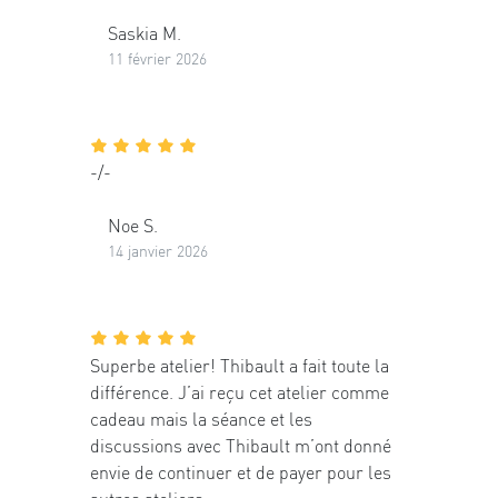
Saskia M.
11 février 2026
-/-
Noe S.
14 janvier 2026
Superbe atelier! Thibault a fait toute la
différence. J’ai reçu cet atelier comme
cadeau mais la séance et les
discussions avec Thibault m’ont donné
envie de continuer et de payer pour les