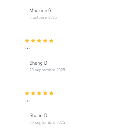
Maurine G.
8 octobre 2025
-/-
Shang D.
20 septembre 2025
-/-
Shang D.
20 septembre 2025