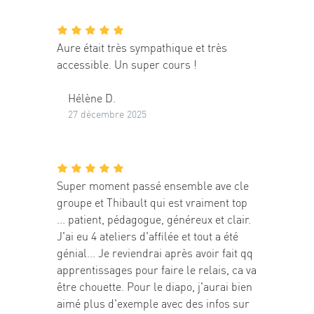
Aure était très sympathique et très
accessible. Un super cours !
Hélène D.
27 décembre 2025
Super moment passé ensemble ave cle
groupe et Thibault qui est vraiment top
... patient, pédagogue, généreux et clair.
J'ai eu 4 ateliers d'affilée et tout a été
génial... Je reviendrai après avoir fait qq
apprentissages pour faire le relais, ca va
être chouette. Pour le diapo, j'aurai bien
aimé plus d'exemple avec des infos sur