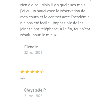
rien à dire ! Mais il y a quelques mois,
j’ai eu un souci avec la réservation de
mes cours et le contact avec l’académie
n’a pas été facile : impossible de les
joindre par téléphone. À la fin, tout s’est
résolu pour le mieux.
Elena M.
22 mai 2026
-/-
Chrystelle P.
21 mai 2026