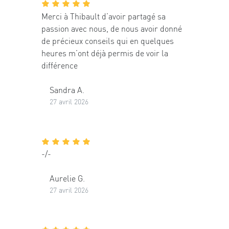
Merci à Thibault d’avoir partagé sa
passion avec nous, de nous avoir donné
de précieux conseils qui en quelques
heures m’ont déjà permis de voir la
différence
Sandra A.
27 avril 2026
-/-
Aurelie G.
27 avril 2026