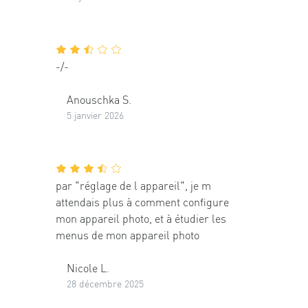
-/-
Anouschka S.
5 janvier 2026
par "réglage de l appareil", je m
attendais plus à comment configure
mon appareil photo, et à étudier les
menus de mon appareil photo
Nicole L.
28 décembre 2025