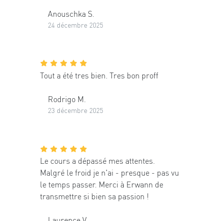
Anouschka S.
24 décembre 2025
Tout a été tres bien. Tres bon proff
Rodrigo M.
23 décembre 2025
Le cours a dépassé mes attentes.
Malgré le froid je n'ai - presque - pas vu
le temps passer. Merci à Erwann de
transmettre si bien sa passion !
Laurence V.