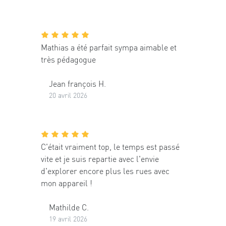
Mathias a été parfait sympa aimable et
très pédagogue
Jean françois H.
20 avril 2026
C'était vraiment top, le temps est passé
vite et je suis repartie avec l'envie
d'explorer encore plus les rues avec
mon appareil !
Mathilde C.
19 avril 2026