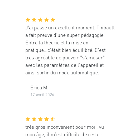
J'ai passé un excellent moment. Thibault
a fait preuve d'une super pédagogie.
Entre la théorie et la mise en
pratique...c'était bien équilibré. C'est
très agréable de pouvoir "s'amuser"
avec les paramètres de l'appareil et
ainsi sortir du mode automatique.
Erica M.
17 avril 2026
très gros inconvénient pour moi : vu
mon âge, il m'est difficile de rester