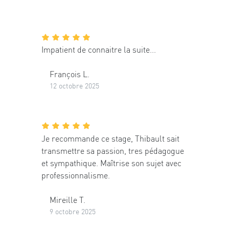
Impatient de connaitre la suite...
François L.
12 octobre 2025
Je recommande ce stage, Thibault sait
transmettre sa passion, tres pédagogue
et sympathique. Maîtrise son sujet avec
professionnalisme.
Mireille T.
9 octobre 2025