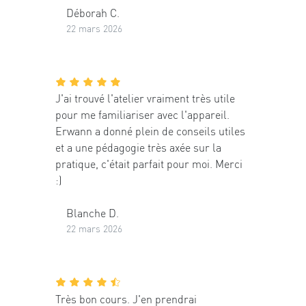
Déborah C.
22 mars 2026
J'ai trouvé l'atelier vraiment très utile
pour me familiariser avec l'appareil.
Erwann a donné plein de conseils utiles
et a une pédagogie très axée sur la
pratique, c'était parfait pour moi. Merci
:)
Blanche D.
22 mars 2026
Très bon cours. J'en prendrai