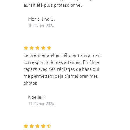
aurait été plus professionnel
Marie-line B.
15 février 2026
ce premier atelier débutant a vraiment
correspondu à mes attentes. En 3h je
repars avec des réglages de base qui
me permettent deja d'améliorer mes
photos
Noelie R.
11 février 2026