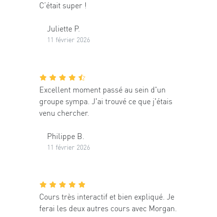
C’était super !
Juliette P.
11 février 2026
Excellent moment passé au sein d'un
groupe sympa. J'ai trouvé ce que j'étais
venu chercher.
Philippe B.
11 février 2026
Cours très interactif et bien expliqué. Je
ferai les deux autres cours avec Morgan.