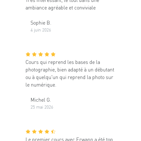
ambiance agréable et conviviale
Sophie B.
4 juin 2026
Cours qui reprend les bases de la
photographie, bien adapté à un débutant
ou à quelqu'un qui reprend la photo sur
le numérique.
Michel G.
25 mai 2026
Le premier cours avec Erwann a été top,