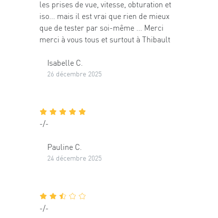
les prises de vue, vitesse, obturation et
iso... mais il est vrai que rien de mieux
que de tester par soi-même ... Merci
merci à vous tous et surtout à Thibault
Isabelle C.
26 décembre 2025
-/-
Pauline C.
24 décembre 2025
-/-