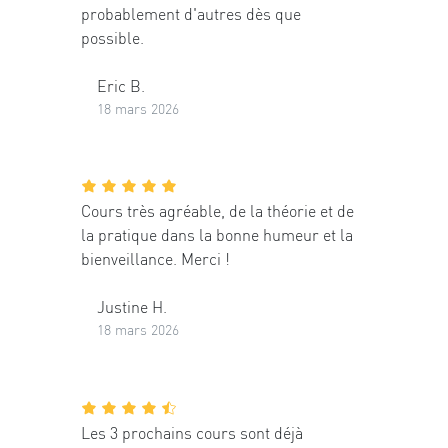
probablement d'autres dès que
possible.
Eric B.
18 mars 2026
Cours très agréable, de la théorie et de
la pratique dans la bonne humeur et la
bienveillance. Merci !
Justine H.
18 mars 2026
Les 3 prochains cours sont déjà