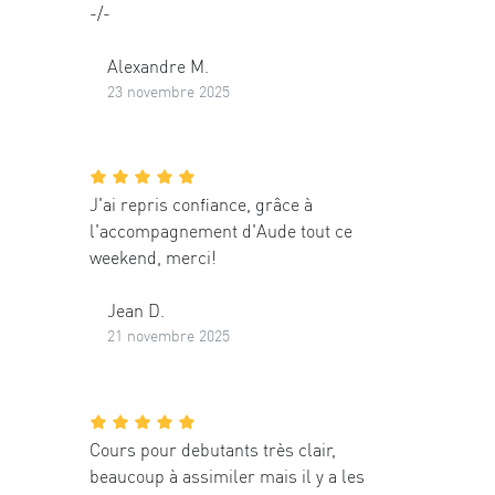
-/-
Alexandre M.
23 novembre 2025
J'ai repris confiance, grâce à
l'accompagnement d'Aude tout ce
weekend, merci!
Jean D.
21 novembre 2025
Cours pour debutants très clair,
beaucoup à assimiler mais il y a les