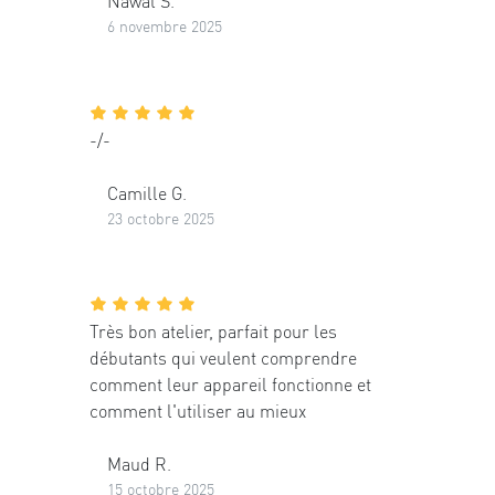
Nawal S.
6 novembre 2025
-/-
Camille G.
23 octobre 2025
Très bon atelier, parfait pour les
débutants qui veulent comprendre
comment leur appareil fonctionne et
comment l'utiliser au mieux
Maud R.
15 octobre 2025