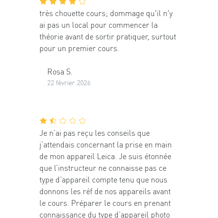
très chouette cours; dommage qu'il n'y
ai pas un local pour commencer la
théorie avant de sortir pratiquer, surtout
pour un premier cours.
Rosa S.
22 février 2026
Je n’ai pas reçu les conseils que
j’attendais concernant la prise en main
de mon appareil Leica. Je suis étonnée
que l’instructeur ne connaisse pas ce
type d’appareil compte tenu que nous
donnons les réf de nos appareils avant
le cours. Préparer le cours en prenant
connaissance du type d’appareil photo