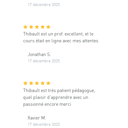
17 décembre 2025
Thibault est un prof. excellent, et le
cours était en ligne avec mes attentes
Jonathan S.
17 décembre 2025
Thibault est très patient pédagogue,
quel plaisir d’apprendre avec un
passionné encore merci
Xavier M.
17 décembre 2025