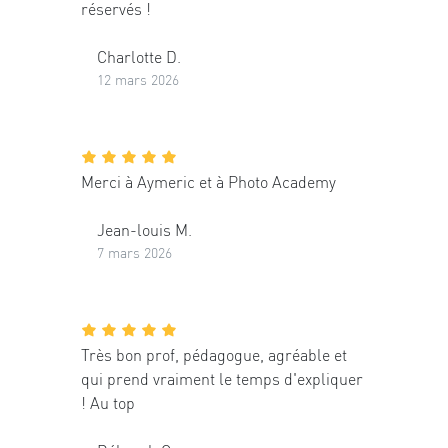
réservés !
Charlotte D.
12 mars 2026
Merci à Aymeric et à Photo Academy
Jean-louis M.
7 mars 2026
Très bon prof, pédagogue, agréable et
qui prend vraiment le temps d'expliquer
! Au top