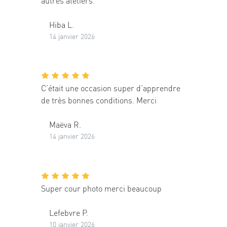
autres ateliers.
Hiba L.
14 janvier 2026
C’était une occasion super d’apprendre
de très bonnes conditions. Merci
Maëva R.
14 janvier 2026
Super cour photo merci beaucoup
Lefebvre P.
10 janvier 2026