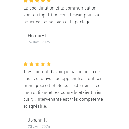
La coordination et la communication
sont au top. Et merci a Erwan pour sa
patience, sa passion et le partage
Grégory D.
24 avril 2026
Très content d’avoir pu participer à ce
cours et d’avoir pu apprendre à utiliser
mon appareil photo correctement. Les
instructions et les conseils étaient très
clair, l’intervenante est très compétente
et agréable.
Johann P.
23 avril 2026