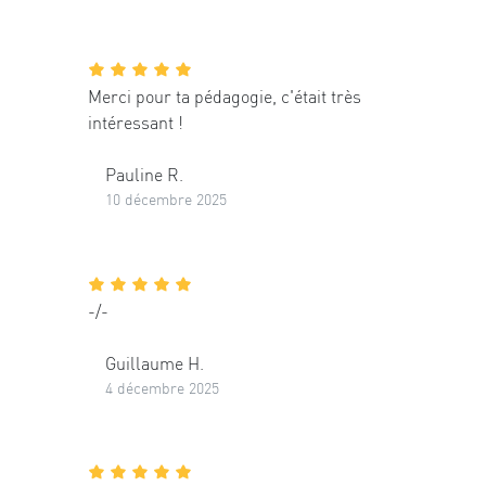
Merci pour ta pédagogie, c'était très
intéressant !
Pauline R.
10 décembre 2025
-/-
Guillaume H.
4 décembre 2025