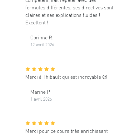
formules différentes, ses directives sont
claires et ses explications fluides !
Excellent !
Corinne R.
12 avril 2026
Merci à Thibault qui est incroyable 😉
Marine P.
1 avril 2026
Merci pour ce cours très enrichissant