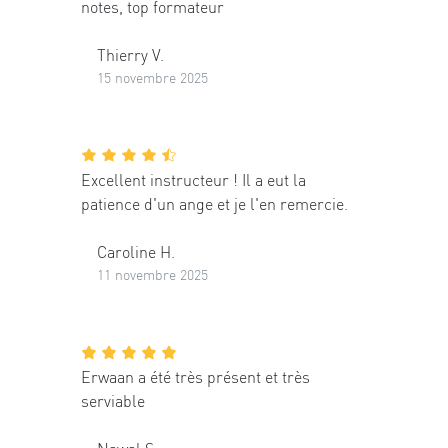
notes, top formateur
Thierry V.
15 novembre 2025
Excellent instructeur ! Il a eut la
patience d'un ange et je l'en remercie.
Caroline H.
11 novembre 2025
Erwaan a été très présent et très
serviable