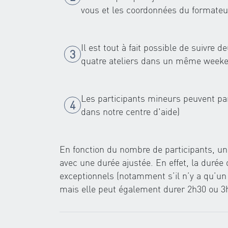
vous et les coordonnées du formateu
Il est tout à fait possible de suivre
quatre ateliers dans un même weeken
Les participants mineurs peuvent par
dans notre centre d'aide)
En fonction du nombre de participants, une
avec une durée ajustée. En effet, la durée 
exceptionnels (notamment s’il n’y a qu’un 
mais elle peut également durer 2h30 ou 3