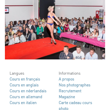
Langues
Informations
Cours en français
A propos
Cours en anglais
Nos photographes
Cours en néerlandais
Recrutement
Cours en allemand
Magazine
Cours en italien
Carte cadeau cours
photo