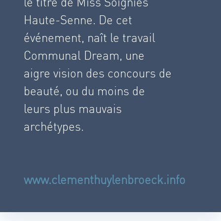
le titre de Miss Soignies
Haute-Senne. De cet
événement, naît le travail
Communal Dream, une
aigre vision des concours de
beauté, ou du moins de
leurs plus mauvais
archétypes.
www.clementhuylenbroeck.info