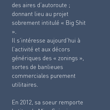
des aires d’autoroute ;
donnant lieu au projet
sobrement intitulé « Big Shit
».
Il s’intéresse aujourd’hui à
l’activité et aux décors
génériques des « zonings »,
sortes de banlieues
commerciales purement
utilitaires.
En 2012, sa soeur remporte