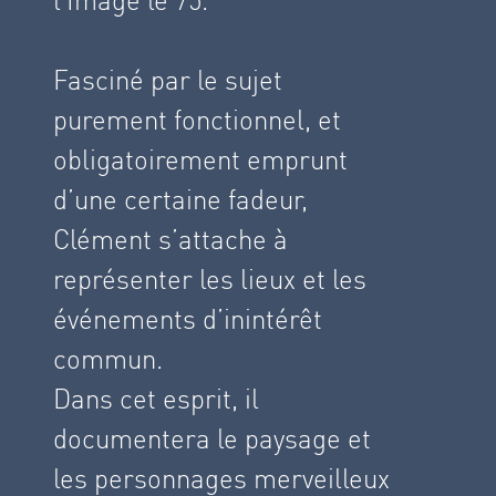
Fasciné par le sujet
purement fonctionnel, et
obligatoirement emprunt
d’une certaine fadeur,
Clément s’attache à
représenter les lieux et les
événements d’inintérêt
commun.
Dans cet esprit, il
documentera le paysage et
les personnages merveilleux