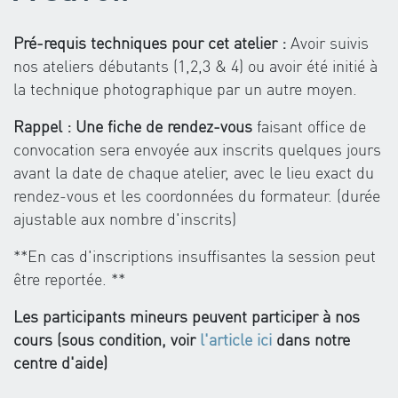
Pré-requis techniques pour cet atelier :
Avoir suivis
nos ateliers débutants (1,2,3 & 4) ou avoir été initié à
la technique photographique par un autre moyen.
Rappel : Une fiche de rendez-vous
faisant office de
convocation sera envoyée aux inscrits quelques jours
avant la date de chaque atelier, avec le lieu exact du
rendez-vous et les coordonnées du formateur. (durée
ajustable aux nombre d'inscrits)
**En cas d'inscriptions insuffisantes la session peut
être reportée. **
Les participants mineurs peuvent participer à nos
cours (sous condition, voir
l'article ici
dans notre
centre d'aide)