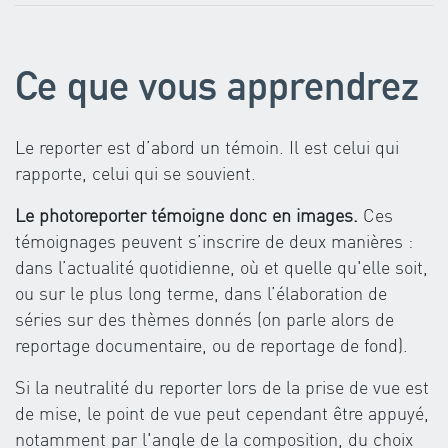
Ce que vous apprendrez
Le reporter est d’abord un témoin. Il est celui qui
rapporte, celui qui se souvient.
Le photoreporter témoigne donc en images.
Ces
témoignages peuvent s’inscrire de deux manières :
dans l’actualité quotidienne, où et quelle qu'elle soit,
ou sur le plus long terme, dans l’élaboration de
séries sur des thèmes donnés (on parle alors de
reportage documentaire, ou de reportage de fond).
Si la neutralité du reporter lors de la prise de vue est
de mise, le point de vue peut cependant être appuyé,
notamment par l'angle de la composition, du choix