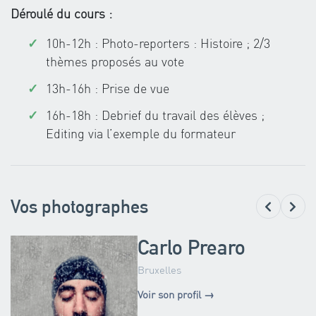
Déroulé du cours :
10h-12h : Photo-reporters : Histoire ; 2/3
thèmes proposés au vote
13h-16h : Prise de vue
16h-18h : Debrief du travail des élèves ;
Editing via l’exemple du formateur
Vos photographes
Carlo Prearo
Bruxelles
Voir son profil →