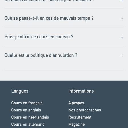
+
Que se passe-t-il en cas de mauvais temps ?
+
Puis-je offrir ce cours en cadeau ?
+
Quelle est la politique d'annulation ?
Langues
Informations
Cours en français
A propos
Cours en anglais
Nos photographes
Cours en néerlandais
Recrutement
Cours en allemand
Magazine