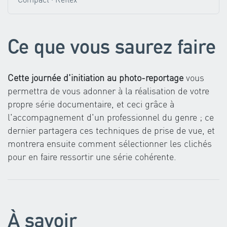
Ce que vous saurez faire
Cette journée d'initiation au photo-reportage
vous
permettra de vous adonner à la réalisation de votre
propre série documentaire, et ceci grâce à
l'accompagnement d'un professionnel du genre ; ce
dernier partagera ces techniques de prise de vue, et
montrera ensuite comment sélectionner les clichés
pour en faire ressortir une série cohérente.
À savoir