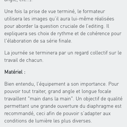
Une fois la prise de vue terminé, le formateur
utilisera les images qu’il aura lui-même réalisées
pour aborder la question cruciale de l’editing. Il
expliquera ses choix de rythme et de cohérence pour
l'élaboration de sa série finale.
La journée se terminera par un regard collectif sur le
travail de chacun.
Matériel :
Bien entendu, l’équipement a son importance. Pour
pouvoir tout traiter, grand angle et longue focale
travaillent "main dans la main". Un objectif de qualité
permettant une grande ouverture du diaphragme est
recommandé, ceci afin de pouvoir s’adapter aux
conditions de lumière les plus diverses.