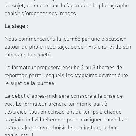
du sujet, ou encore par la façon dont le photographe
choisit d’ordonner ses images.
Le stage :
Nous commencerons la journée par une discussion
autour du photo-reportage, de son Histoire, et de son
rôle dans la société.
Le formateur proposera ensuite 2 ou 3 thèmes de
reportage parmi lesquels les stagiaires devront élire
le sujet de la journée.
Le début d’après-midi sera consacré à la prise de
vue. Le formateur prendra lui-même part à
l’exercice, tout en consacrant du temps à chaque
stagiaire individuellement pour prodiguer conseils et
astuces (comment choisir le bon instant, le bon
angle, etc…).