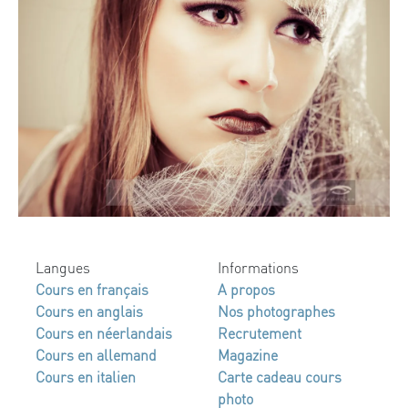
Langues
Informations
Cours en français
A propos
Cours en anglais
Nos photographes
Cours en néerlandais
Recrutement
Cours en allemand
Magazine
Cours en italien
Carte cadeau cours
photo