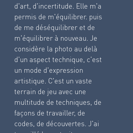
d'art, d'incertitude. Elle m'a
permis de m'équilibrer. puis
de me déséquilibrer et de
m'équilibrer à nouveau. Je
considère la photo au delà
d'un aspect technique, c'est
un mode d'expression
artistique. C'est un vaste
terrain de jeu avec une
multitude de techniques, de
façons de travailler, de
codes, de découvertes. J'ai