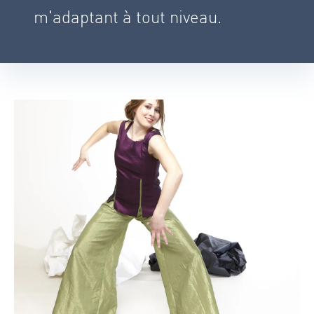
m'adaptant à tout niveau.