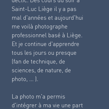
Saint-Luc Liège il y a pas
mal d'années et aujourd'hui
me voilà photographe
professionnel basé à Liège.
Et je continue d'apprendre
tous les jours ou presque
(fan de technique, de
sciences, de nature, de
photo, ... ).
La photo m'a permis
d'intégrer à ma vie une part