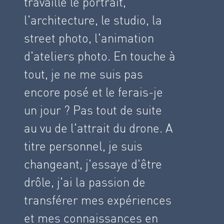
travaillé le portrait,
l'architecture, le studio, la
street photo, l'animation
d'ateliers photo. En touche à
tout, je ne me suis pas
encore posé et le ferais-je
un jour ? Pas tout de suite
au vu de l'attrait du drone. A
titre personnel, je suis
changeant, j'essaye d'être
drôle, j'ai la passion de
transférer mes expériences
et mes connaissances en