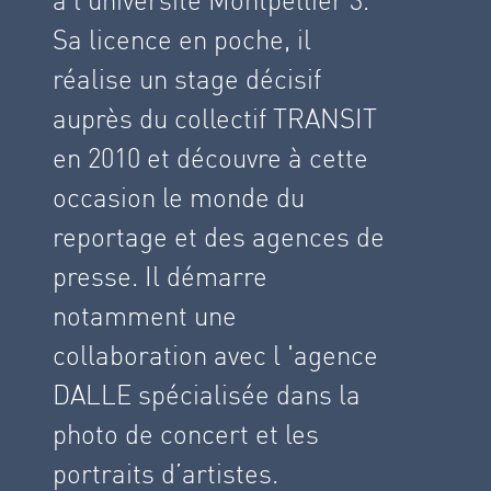
Sa licence en poche, il
réalise un stage décisif
auprès du collectif TRANSIT
en 2010 et découvre à cette
occasion le monde du
reportage et des agences de
presse. Il démarre
notamment une
collaboration avec l 'agence
DALLE spécialisée dans la
photo de concert et les
portraits d’artistes.