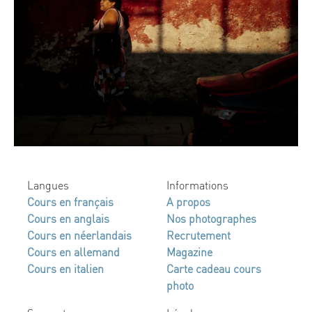
Langues
Informations
Cours en français
A propos
Cours en anglais
Nos photographes
Cours en néerlandais
Recrutement
Cours en allemand
Magazine
Cours en italien
Carte cadeau cours
photo