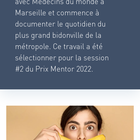
avec Médecins du monde à
Marseille et commence à
documenter le quotidien du
plus grand bidonville de la
métropole. Ce travail a été
sélectionner pour la session
#2 du Prix Mentor 2022.