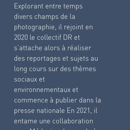
Explorant entre temps
divers champs de la
photographie, il rejoint en
2020 le collectif DR et
s’attache alors à réaliser
des reportages et sujets au
long cours sur des thèmes
sociaux et
environnementaux et
commence à publier dans la
presse nationale En 2021, il
entame une collaboration