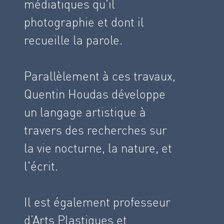
médiatiques qu'il
photographie et dont il
recueille la parole.
Parallèlement à ces travaux,
Quentin Houdas développe
un langage artistique à
travers des recherches sur
la vie nocturne, la nature, et
l'écrit.
Il est également professeur
d’Arts Plastiques et