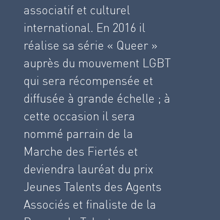
associatif et culturel
international. En 2016 il
réalise sa série « Queer »
auprès du mouvement LGBT
qui sera récompensée et
diffusée à grande échelle ; à
cette occasion il sera
nommé parrain de la
Marche des Fiertés et
deviendra lauréat du prix
Jeunes Talents des Agents
Associés et finaliste de la