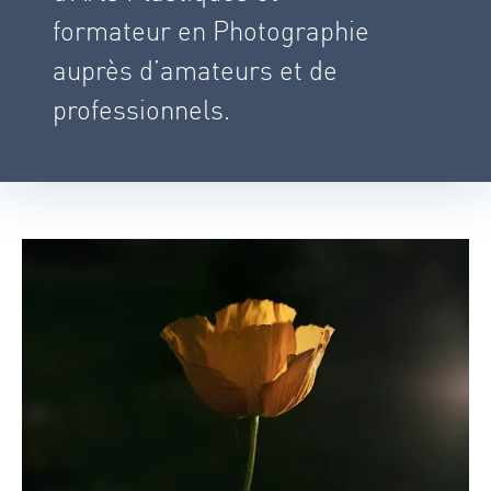
formateur en Photographie
auprès d’amateurs et de
professionnels.