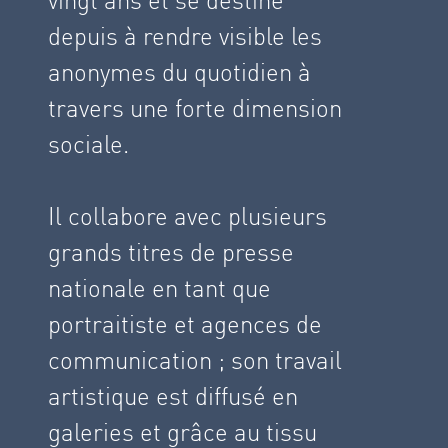
depuis à rendre visible les
anonymes du quotidien à
travers une forte dimension
sociale.
Il collabore avec plusieurs
grands titres de presse
nationale en tant que
portraitiste et agences de
communication ; son travail
artistique est diffusé en
galeries et grâce au tissu