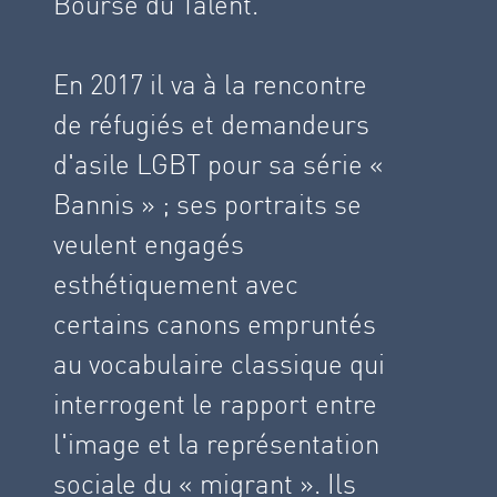
Bourse du Talent.
En 2017 il va à la rencontre
de réfugiés et demandeurs
d'asile LGBT pour sa série «
Bannis » ; ses portraits se
veulent engagés
esthétiquement avec
certains canons empruntés
au vocabulaire classique qui
interrogent le rapport entre
l'image et la représentation
sociale du « migrant ». Ils