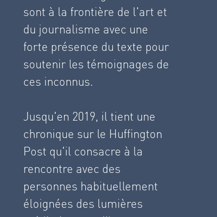
sont à la frontière de l'art et
du journalisme avec une
forte présence du texte pour
soutenir les témoignages de
ces inconnus.
Jusqu'en 2019, il tient une
chronique sur le Huffington
Post qu'il consacre à la
rencontre avec des
personnes habituellement
éloignées des lumières