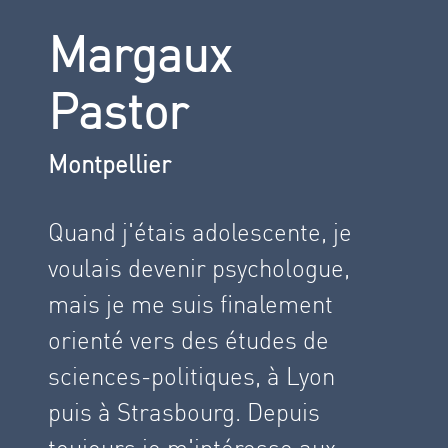
Margaux
Pastor
Montpellier
Quand j'étais adolescente, je
voulais devenir psychologue,
mais je me suis finalement
orienté vers des études de
sciences-politiques, à Lyon
puis à Strasbourg. Depuis
toujours je m'intéresse aux