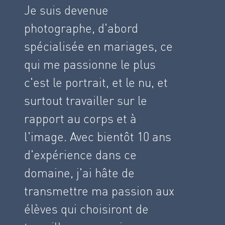
Je suis devenue
photographe, d'abord
spécialisée en mariages, ce
qui me passionne le plus
c'est le portrait, et le nu, et
surtout travailler sur le
rapport au corps et à
l'image. Avec bientôt 10 ans
d'expérience dans ce
domaine, j'ai hâte de
transmettre ma passion aux
élèves qui choisiront de