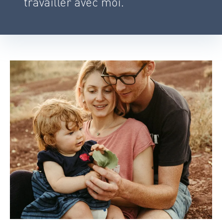
travailler avec moi.