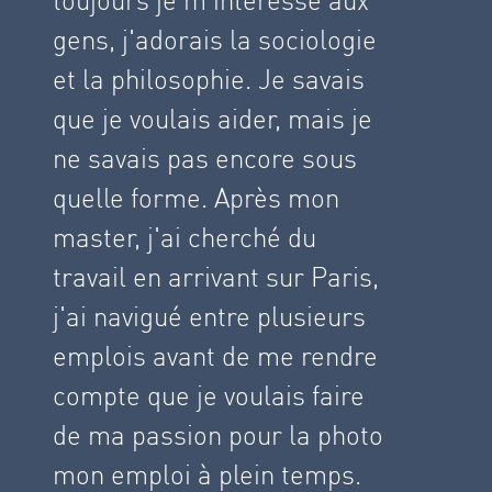
gens, j'adorais la sociologie
et la philosophie. Je savais
que je voulais aider, mais je
ne savais pas encore sous
quelle forme. Après mon
master, j'ai cherché du
travail en arrivant sur Paris,
j'ai navigué entre plusieurs
emplois avant de me rendre
compte que je voulais faire
de ma passion pour la photo
mon emploi à plein temps.