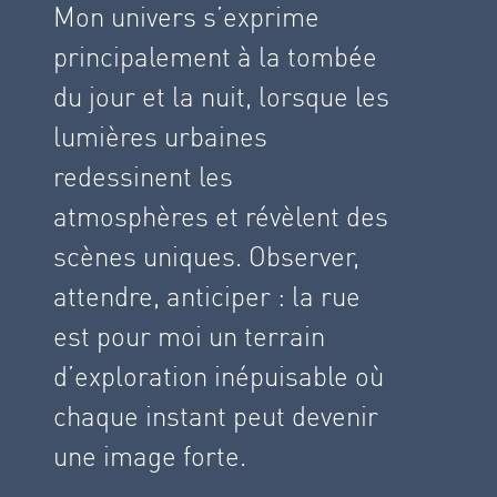
Mon univers s’exprime
principalement à la tombée
du jour et la nuit, lorsque les
lumières urbaines
redessinent les
atmosphères et révèlent des
scènes uniques. Observer,
attendre, anticiper : la rue
est pour moi un terrain
d’exploration inépuisable où
chaque instant peut devenir
une image forte.