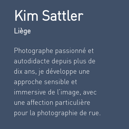
Kim Sattler
Liège
Photographe passionné et
autodidacte depuis plus de
dix ans, je développe une
approche sensible et
immersive de l’image, avec
une affection particulière
pour la photographie de rue.