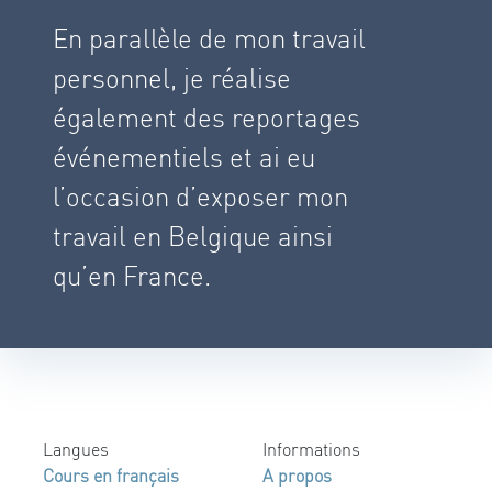
En parallèle de mon travail
personnel, je réalise
également des reportages
événementiels et ai eu
l’occasion d’exposer mon
travail en Belgique ainsi
qu’en France.
Langues
Informations
Cours en français
A propos