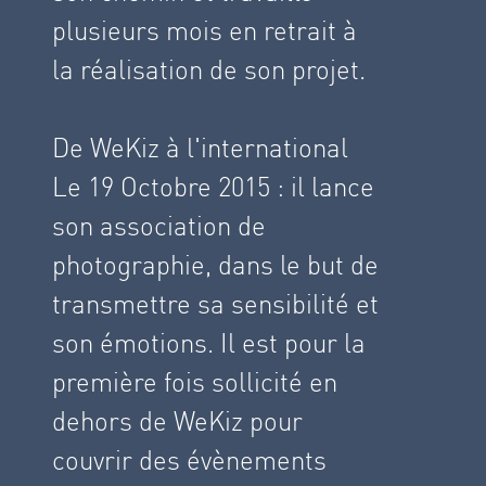
plusieurs mois en retrait à
la réalisation de son projet.
De WeKiz à l'international
Le 19 Octobre 2015 : il lance
son association de
photographie, dans le but de
transmettre sa sensibilité et
son émotions. Il est pour la
première fois sollicité en
dehors de WeKiz pour
couvrir des évènements