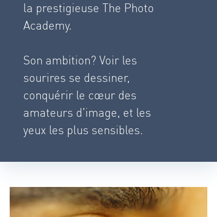
la prestigieuse The Photo
Academy.
Son ambition? Voir les
sourires se dessiner,
conquérir le cœur des
amateurs d'image, et les
yeux les plus sensibles.