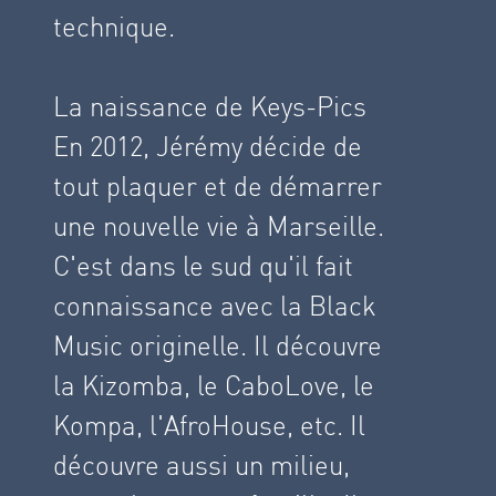
technique.
La naissance de Keys-Pics
En 2012, Jérémy décide de
tout plaquer et de démarrer
une nouvelle vie à Marseille.
C'est dans le sud qu'il fait
connaissance avec la Black
Music originelle. Il découvre
la Kizomba, le CaboLove, le
Kompa, l'AfroHouse, etc. Il
découvre aussi un milieu,