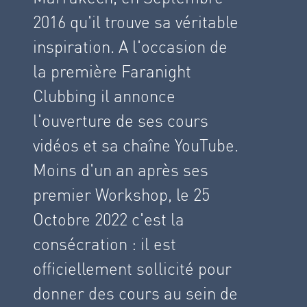
2016 qu'il trouve sa véritable
inspiration. A l'occasion de
la première Faranight
Clubbing il annonce
l'ouverture de ses cours
vidéos et sa chaîne YouTube.
Moins d'un an après ses
premier Workshop, le 25
Octobre 2022 c'est la
consécration : il est
officiellement sollicité pour
donner des cours au sein de