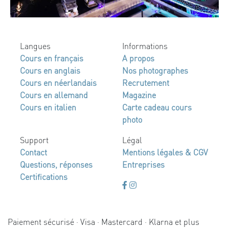
Langues
Informations
Cours en français
A propos
Cours en anglais
Nos photographes
Cours en néerlandais
Recrutement
Cours en allemand
Magazine
Cours en italien
Carte cadeau cours
photo
Support
Légal
Contact
Mentions légales & CGV
Questions, réponses
Entreprises
Certifications
Paiement sécurisé · Visa · Mastercard · Klarna et plus