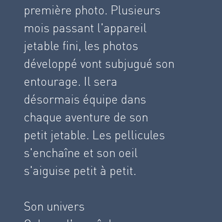
première photo. Plusieurs
mois passant l'appareil
jetable fini, les photos
développé vont subjugué son
entourage. Il sera
désormais équipe dans
chaque aventure de son
petit jetable. Les pellicules
s'enchaîne et son oeil
s'aiguise petit à petit.
Son univers