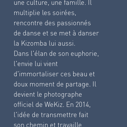
une culture, une famille. Il
multiplie les soirées,
rencontre des passionnés
de danse et se met à danser
la Kizomba lui aussi.
Dans l'élan de son euphorie,
l'envie lui vient
d'immortaliser ces beau et
doux moment de partage. Il
devient le photographe
officiel de WeKiz. En 2014,
l'idée de transmettre fait
son chemin et travaille