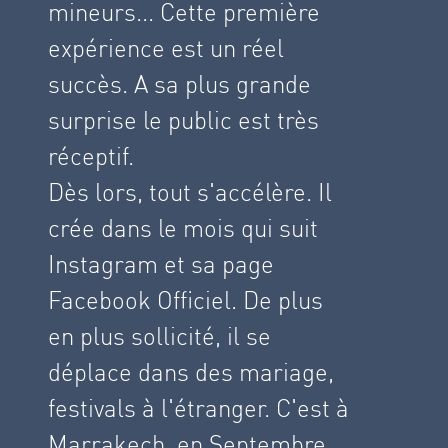
mineurs... Cette première
expérience est un réel
succès. A sa plus grande
surprise le public est très
réceptif.
Dès lors, tout s'accélère. Il
crée dans le mois qui suit
Instagram et sa page
Facebook Officiel. De plus
en plus sollicité, il se
déplace dans des mariage,
festivals à l'étranger. C'est à
Marrakech, en Septembre