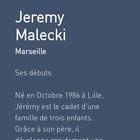
Jeremy
Malecki
Marseille
Ses débuts
Né en Octobre 1986 à Lille,
Jérémy est le cadet d'une
famille de trois enfants.
Grâce à son père, il
développe rapidement une