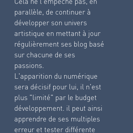
Cela ne l'empêche pas, en
parallèle, de continuer à
développer son univers
artistique en mettant à jour
régulièrement ses blog basé
sur chacune de ses
passions.
L'apparition du numérique
sera décisif pour lui, il n'est
plus "limité" par le budget
développement. il peut ainsi
apprendre de ses multiples
erreur et tester différente