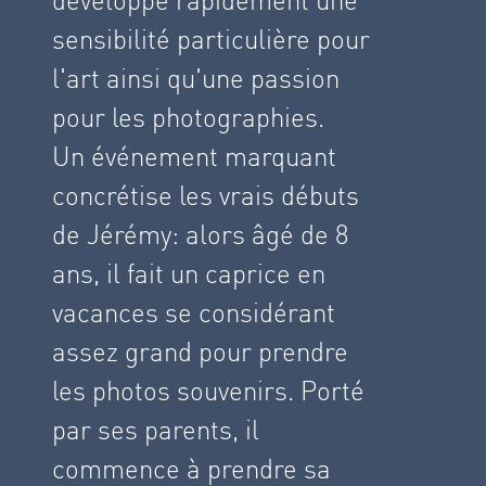
sensibilité particulière pour
l'art ainsi qu'une passion
pour les photographies.
Un événement marquant
concrétise les vrais débuts
de Jérémy: alors âgé de 8
ans, il fait un caprice en
vacances se considérant
assez grand pour prendre
les photos souvenirs. Porté
par ses parents, il
commence à prendre sa