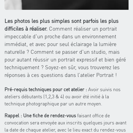
Les photos les plus simples sont parfois les plus
difficiles à réaliser.
Comment réaliser un portrait
impeccable d'un proche dans un environnement
immédiat, et avec pour seul éclairage la lumière
naturelle ? Comment se passer d'un studio, mais
pour autant réussir un portrait expressif et bien géré
techniquement ? Soyez-en sûr, vous trouverez les
réponses à ces questions dans l’atelier Portrait !
Pré-requis techniques pour cet atelier :
Avoir suivis nos
ateliers débutants (1,2,3 & 4) ou avoir été initié à la
technique photographique par un autre moyen.
Rappel : Une fiche de rendez-vous
faisant office de
convocation sera envoyée aux inscrits quelques jours avant
la date de chaque atelier, avec le lieu exact du rendez-vous