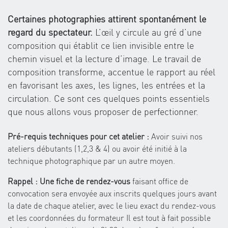
Certaines photographies attirent spontanément le
regard du spectateur.
L’œil y circule au gré d’une
composition qui établit ce lien invisible entre le
chemin visuel et la lecture d’image. Le travail de
composition transforme, accentue le rapport au réel
en favorisant les axes, les lignes, les entrées et la
circulation. Ce sont ces quelques points essentiels
que nous allons vous proposer de perfectionner.
Pré-requis techniques pour cet atelier :
Avoir suivi nos
ateliers débutants (1,2,3 & 4) ou avoir été initié à la
technique photographique par un autre moyen.
Rappel : Une fiche de rendez-vous
faisant office de
convocation sera envoyée aux inscrits quelques jours avant
la date de chaque atelier, avec le lieu exact du rendez-vous
et les coordonnées du formateur Il est tout à fait possible