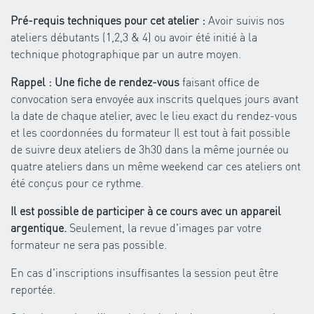
Pré-requis techniques pour cet atelier :
Avoir suivis nos
ateliers débutants (1,2,3 & 4) ou avoir été initié à la
technique photographique par un autre moyen.
Rappel : Une fiche de rendez-vous
faisant office de
convocation sera envoyée aux inscrits quelques jours avant
la date de chaque atelier, avec le lieu exact du rendez-vous
et les coordonnées du formateur Il est tout à fait possible
de suivre deux ateliers de 3h30 dans la même journée ou
quatre ateliers dans un même weekend car ces ateliers ont
été conçus pour ce rythme.
Il est possible de participer à ce cours avec un appareil
argentique.
Seulement, la revue d'images par votre
formateur ne sera pas possible.
En cas d'inscriptions insuffisantes la session peut être
reportée.