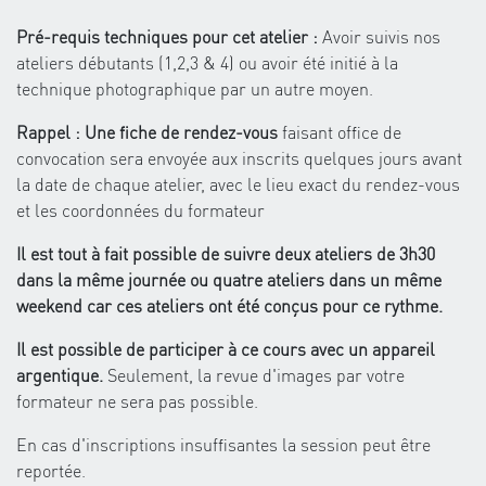
Pré-requis techniques pour cet atelier :
Avoir suivis nos
ateliers débutants (1,2,3 & 4) ou avoir été initié à la
technique photographique par un autre moyen.
Rappel : Une fiche de rendez-vous
faisant office de
convocation sera envoyée aux inscrits quelques jours avant
la date de chaque atelier, avec le lieu exact du rendez-vous
et les coordonnées du formateur
Il est tout à fait possible de suivre deux ateliers de 3h30
dans la même journée ou quatre ateliers dans un même
weekend car ces ateliers ont été conçus pour ce rythme.
Il est possible de participer à ce cours avec un appareil
argentique.
Seulement, la revue d'images par votre
formateur ne sera pas possible.
En cas d'inscriptions insuffisantes la session peut être
reportée.