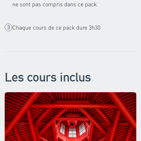
ne sont pas compris dans ce pack.
Chaque cours de ce pack dure 3h30
Les cours inclus