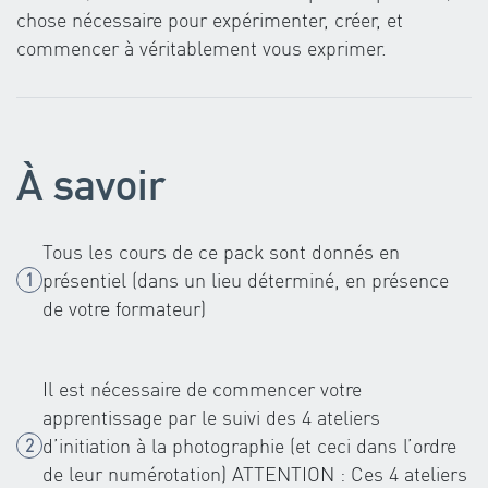
chose nécessaire pour expérimenter, créer, et
commencer à véritablement vous exprimer.
À savoir
Tous les cours de ce pack sont donnés en
présentiel (dans un lieu déterminé, en présence
de votre formateur)
Il est nécessaire de commencer votre
apprentissage par le suivi des 4 ateliers
d’initiation à la photographie (et ceci dans l’ordre
de leur numérotation) ATTENTION : Ces 4 ateliers