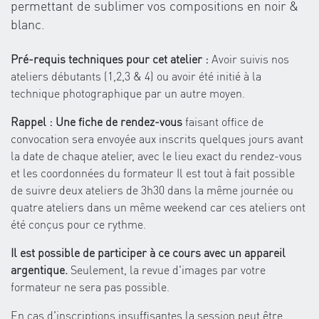
permettant de sublimer vos compositions en noir &
blanc.
Pré-requis techniques pour cet atelier :
Avoir suivis nos
ateliers débutants (1,2,3 & 4) ou avoir été initié à la
technique photographique par un autre moyen.
Rappel : Une fiche de rendez-vous
faisant office de
convocation sera envoyée aux inscrits quelques jours avant
la date de chaque atelier, avec le lieu exact du rendez-vous
et les coordonnées du formateur Il est tout à fait possible
de suivre deux ateliers de 3h30 dans la même journée ou
quatre ateliers dans un même weekend car ces ateliers ont
été conçus pour ce rythme.
Il est possible de participer à ce cours avec un appareil
argentique.
Seulement, la revue d'images par votre
formateur ne sera pas possible.
En cas d'inscriptions insuffisantes la session peut être