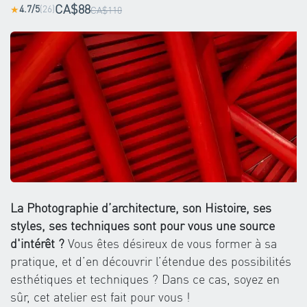
CA$88
4.7/5
(26)
★
CA$110
La Photographie d’architecture, son Histoire, ses
styles, ses techniques sont pour vous une source
d'intérêt ?
Vous êtes désireux de vous former à sa
pratique, et d’en découvrir l’étendue des possibilités
esthétiques et techniques ? Dans ce cas, soyez en
sûr, cet atelier est fait pour vous !