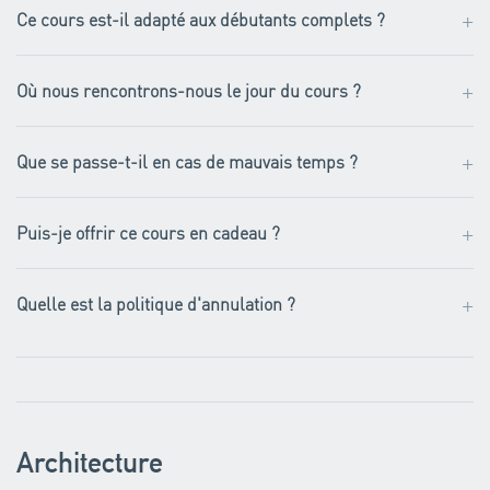
+
Ce cours est-il adapté aux débutants complets ?
+
Où nous rencontrons-nous le jour du cours ?
+
Que se passe-t-il en cas de mauvais temps ?
+
Puis-je offrir ce cours en cadeau ?
+
Quelle est la politique d'annulation ?
Architecture