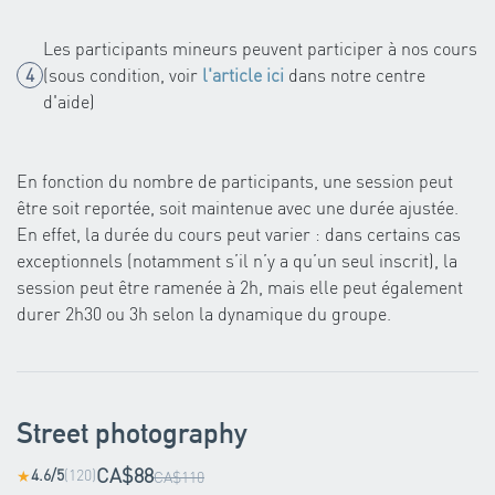
Les participants mineurs peuvent participer à nos cours
(sous condition, voir
l'article ici
dans notre centre
d'aide)
En fonction du nombre de participants, une session peut
être soit reportée, soit maintenue avec une durée ajustée.
En effet, la durée du cours peut varier : dans certains cas
exceptionnels (notamment s’il n’y a qu’un seul inscrit), la
session peut être ramenée à 2h, mais elle peut également
durer 2h30 ou 3h selon la dynamique du groupe.
Street photography
CA$88
4.6/5
(120)
★
CA$110