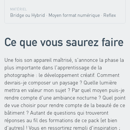
MATÉRIEL
Bridge ou Hybrid · Moyen format numérique · Reflex
Ce que vous saurez faire
Une fois son appareil maîtrisé, s'annonce la phase la
plus importante dans l'apprentissage de la
photographie : le développement créatif. Comment
devrais-je composer un paysage ? Quelle lumière
mettra en valeur mon sujet ? Par quel moyen puis-je
rendre compte d'une ambiance nocturne ? Quel point
de vue choisir pour rendre compte de la beauté de ce
bâtiment ? Autant de questions qui trouveront
réponses au fil des formations de ce pack (et bien
d'autres) ! Vous en ressortirez rempli d'inspiration ;