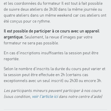
et les coordonnées du formateur Il est tout à fait possible
de suivre deux ateliers de 3h30 dans la même journée ou
quatre ateliers dans un même weekend car ces ateliers ont
été conçus pour ce rythme.
Il est possible de participer à ce cours avec un appareil
argentique.
Seulement, la revue d'images par votre
formateur ne sera pas possible.
En cas d'inscriptions insuffisantes la session peut être
reportée.
Selon le nombre d'inscrits la durée du cours peut varier et
la session peut être effectuée en 2h (certains cas
exceptionnels avec un seul inscrit) ou 2h30 ou encore 3h.
Les participants mineurs peuvent participer à nos cours
(sous condition,
voir l'article ici
dans notre centre d'aide)