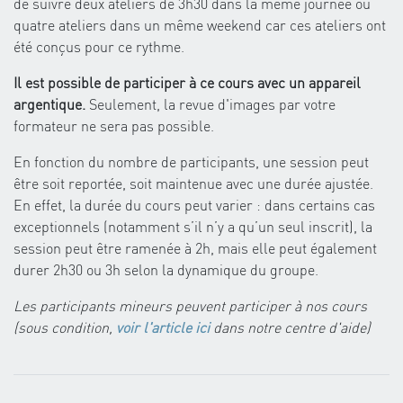
de suivre deux ateliers de 3h30 dans la même journée ou
quatre ateliers dans un même weekend car ces ateliers ont
été conçus pour ce rythme.
Il est possible de participer à ce cours avec un appareil
argentique.
Seulement, la revue d'images par votre
formateur ne sera pas possible.
En fonction du nombre de participants, une session peut
être soit reportée, soit maintenue avec une durée ajustée.
En effet, la durée du cours peut varier : dans certains cas
exceptionnels (notamment s’il n’y a qu’un seul inscrit), la
session peut être ramenée à 2h, mais elle peut également
durer 2h30 ou 3h selon la dynamique du groupe.
Les participants mineurs peuvent participer à nos cours
(sous condition,
voir l'article ici
dans notre centre d'aide)