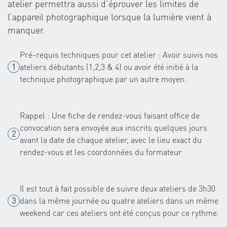
atelier permettra aussi d’éprouver les limites de
l’appareil photographique lorsque la lumière vient à
manquer.
Pré-requis techniques pour cet atelier : Avoir suivis nos
ateliers débutants (1,2,3 & 4) ou avoir été initié à la
technique photographique par un autre moyen.
Rappel : Une fiche de rendez-vous faisant office de
convocation sera envoyée aux inscrits quelques jours
avant la date de chaque atelier, avec le lieu exact du
rendez-vous et les coordonnées du formateur
Il est tout à fait possible de suivre deux ateliers de 3h30
dans la même journée ou quatre ateliers dans un même
weekend car ces ateliers ont été conçus pour ce rythme.