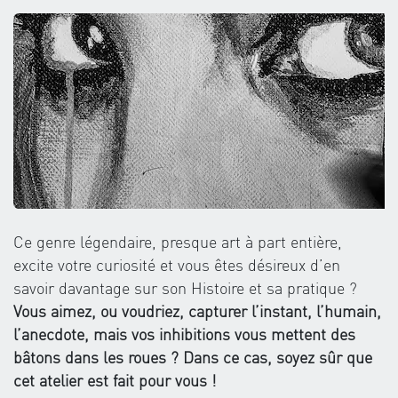
Ce genre légendaire, presque art à part entière,
excite votre curiosité et vous êtes désireux d’en
savoir davantage sur son Histoire et sa pratique ?
Vous aimez, ou voudriez, capturer l’instant, l’humain,
l’anecdote, mais vos inhibitions vous mettent des
bâtons dans les roues ? Dans ce cas, soyez sûr que
cet atelier est fait pour vous !