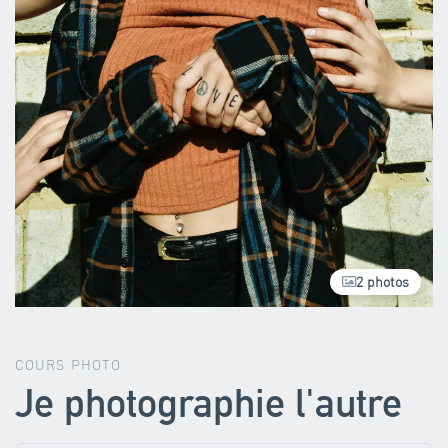
2 photos
COURS PHOTO
Je photographie l'autre