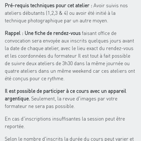
Pré-requis techniques pour cet atelier :
Avoir suivis nos
ateliers débutants (1,2,3 & 4) ou avoir été initié à la
technique photographique par un autre moyen.
Rappel : Une fiche de rendez-vous
faisant office de
convocation sera envoyée aux inscrits quelques jours avant
la date de chaque atelier, avec le lieu exact du rendez-vous
et les coordonnées du formateur Il est tout à fait possible
de suivre deux ateliers de 3h30 dans la même journée ou
quatre ateliers dans un même weekend car ces ateliers ont
été conçus pour ce rythme.
Il est possible de participer à ce cours avec un appareil
argentique.
Seulement, la revue d'images par votre
formateur ne sera pas possible.
En cas d'inscriptions insuffisantes la session peut être
reportée.
Selon le nombre d'inscrits la durée du cours peut varier et