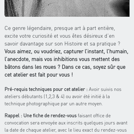
Ce genre légendaire, presque art à part entière,
excite votre curiosité et vous êtes désireux d’en
savoir davantage sur son Histoire et sa pratique ?
Vous aimez, ou voudriez, capturer l’instant, l’humain,
l’anecdote, mais vos inhibitions vous mettent des
bâtons dans les roues ? Dans ce cas, soyez sûr que
cet atelier est fait pour vous !
Pré-requis techniques pour cet atelier :
Avoir suivis nos
ateliers débutants (1,2,3 & 4) ou avoir été initié à la
technique photographique par un autre moyen.
Rappel : Une fiche de rendez-vous
faisant office de
convocation sera envoyée aux inscrits quelques jours avant
la date de chaque atelier, avec le lieu exact du rendez-vous