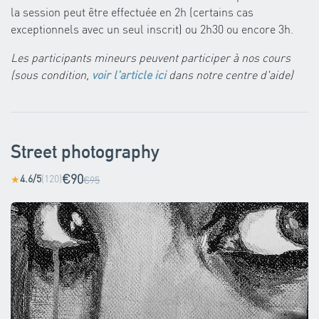
la session peut être effectuée en 2h (certains cas
exceptionnels avec un seul inscrit) ou 2h30 ou encore 3h.
Les participants mineurs peuvent participer à nos cours
(sous condition,
voir l'article ici
dans notre centre d'aide)
Street photography
€90
4.6/5
(120)
★
€95