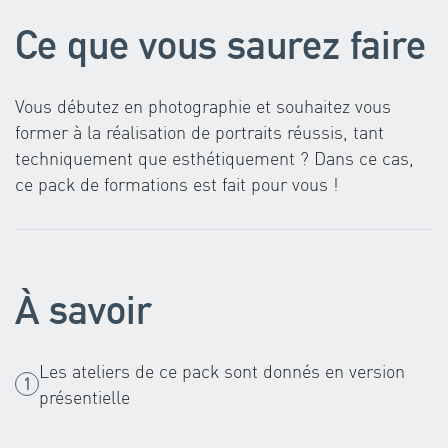
Ce que vous saurez faire
Vous débutez en photographie et souhaitez vous
former à la réalisation de portraits réussis, tant
techniquement que esthétiquement ? Dans ce cas,
ce pack de formations est fait pour vous !
À savoir
Les ateliers de ce pack sont donnés en version
présentielle