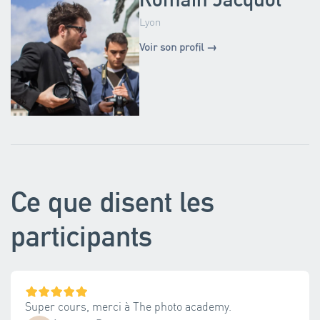
Lyon
Voir son profil →
Ce que disent les
participants
Super cours, merci à The photo academy.