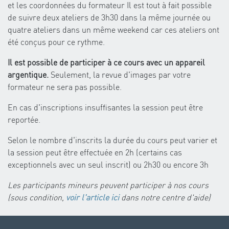
et les coordonnées du formateur Il est tout à fait possible
de suivre deux ateliers de 3h30 dans la même journée ou
quatre ateliers dans un même weekend car ces ateliers ont
été conçus pour ce rythme.
Il est possible de participer à ce cours avec un appareil
argentique.
Seulement, la revue d'images par votre
formateur ne sera pas possible.
En cas d'inscriptions insuffisantes la session peut être
reportée.
Selon le nombre d'inscrits la durée du cours peut varier et
la session peut être effectuée en 2h (certains cas
exceptionnels avec un seul inscrit) ou 2h30 ou encore 3h
Les participants mineurs peuvent participer à nos cours
(sous condition,
voir l'article ici
dans notre centre d'aide)