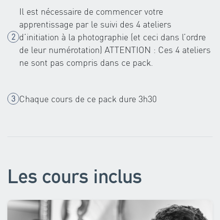
Il est nécessaire de commencer votre
apprentissage par le suivi des 4 ateliers
d’initiation à la photographie (et ceci dans l’ordre
de leur numérotation) ATTENTION : Ces 4 ateliers
ne sont pas compris dans ce pack.
Chaque cours de ce pack dure 3h30
Les cours inclus