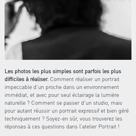
Les photos les plus simples sont parfois les plus
difficiles à réaliser.
Comment réaliser un portrait
impeccable d'un proche dans un environnement
immédiat, et avec pour seul éclairage la lumière
naturelle ? Comment se passer d'un studio, mais
pour autant réussir un portrait expressif et bien géré
techniquement ? Soyez-en sûr, vous trouverez les
réponses à ces questions dans l’atelier Portrait !