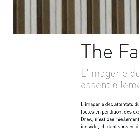
The Fa
L'imagerie de
essentielleme
L'imagerie des attentats d
foules en perdition, des ex
Drew, n'est pas réellement 
individu, chutant sans brui