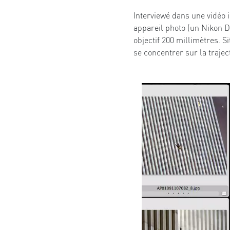
Interviewé dans une vidéo i
appareil photo (un Nikon D
objectif 200 millimètres. S
se concentrer sur la traje