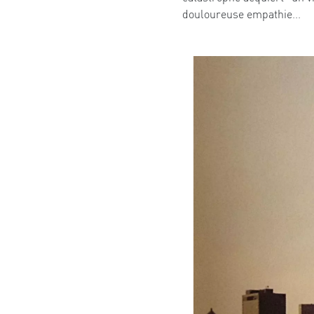
douloureuse empathie...