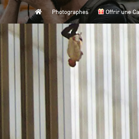
Accueil
Photographes
Offrir une C