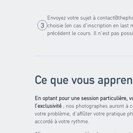
Envoyez votre sujet à
contact@theph
choisie (en cas d'inscription en last 
précédent le cours. Il n'est pas poss
Ce que vous appren
En optant pour une session particulière, vo
l’exclusivité
; nos photographes auront à c
votre problème, d’affûter votre pratique p
accordé à votre rythme.