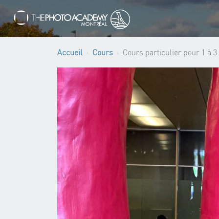
Accueil
Cours
Cours particulier pour 1 à 3 