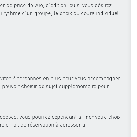
r de prise de vue, d’édition, ou si vous désirez
 rythme d’un groupe, le choix du cours individuel
nviter 2 personnes en plus pour vous accompagner;
 pouvoir choisir de sujet supplémentaire pour
oposés; vous pourrez cependant affiner votre choix
tre email de réservation à adresser à