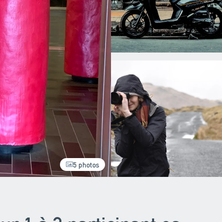
5 photos