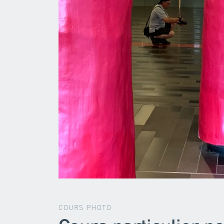
COURS PHOTO