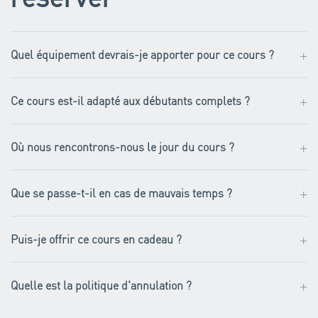
+
Quel équipement devrais-je apporter pour ce cours ?
+
Ce cours est-il adapté aux débutants complets ?
+
Où nous rencontrons-nous le jour du cours ?
+
Que se passe-t-il en cas de mauvais temps ?
+
Puis-je offrir ce cours en cadeau ?
+
Quelle est la politique d'annulation ?