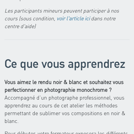
Les participants mineurs peuvent participer à nos
cours (sous condition,
voir l'article ici
dans notre
centre d'aide)
Ce que vous apprendrez
Vous aimez le rendu noir & blanc et souhaitez vous
perfectionner en photographie monochrome ?
Accompagné d’un photographe professionnel, vous
apprendrez au cours de cet atelier les méthodes
permettant de sublimer vos compositions en noir &
blanc.
Pour débuter, votre formateur exposera les différents