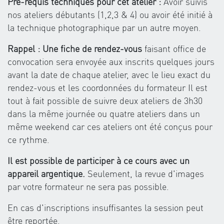
Pré-requis techniques pour cet atelier :
Avoir suivis
nos ateliers débutants (1,2,3 & 4) ou avoir été initié à
la technique photographique par un autre moyen.
Rappel : Une fiche de rendez-vous
faisant office de
convocation sera envoyée aux inscrits quelques jours
avant la date de chaque atelier, avec le lieu exact du
rendez-vous et les coordonnées du formateur Il est
tout à fait possible de suivre deux ateliers de 3h30
dans la même journée ou quatre ateliers dans un
même weekend car ces ateliers ont été conçus pour
ce rythme.
Il est possible de participer à ce cours avec un
appareil argentique.
Seulement, la revue d'images
par votre formateur ne sera pas possible.
En cas d'inscriptions insuffisantes la session peut
être reportée.