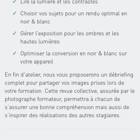
Lire la lumière et les contrastes
Choisir vos sujets pour un rendu optimal en
noir & blanc
Gérer l’exposition pour les ombres et les
hautes lumières
Optimiser la conversion en noir & blanc sur
votre appareil
En fin d'atelier, nous vous proposerons un débriefing
complet pour partager vos images prises lors de
votre formation. Cette revue collective, assurée par le
photographe formateur, permettra à chacun de
s’assurer une bonne compréhension mais aussi de
s’inspirer des réalisations des autres stagiaires.