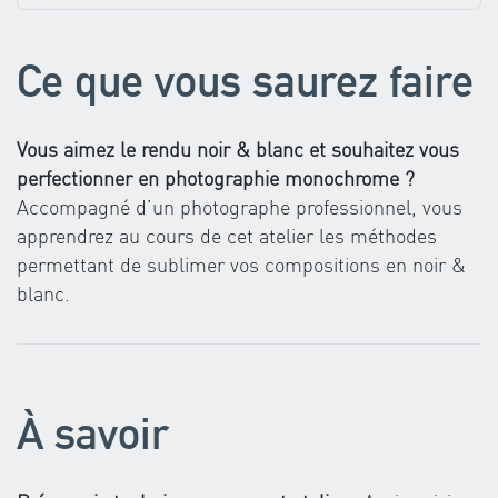
Ce que vous saurez faire
Vous aimez le rendu noir & blanc et souhaitez vous
perfectionner en photographie monochrome ?
Accompagné d’un photographe professionnel, vous
apprendrez au cours de cet atelier les méthodes
permettant de sublimer vos compositions en noir &
blanc.
À savoir