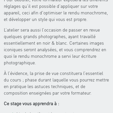
réglages qu’il est possible d’appliquer sur votre
appareil, ceci afin d'optimiser le rendu monochrome,
et développer un style qui vous est propre.
L’atelier sera aussi l’occasion de passer en revue
quelques grands photographes, ayant travaillé
essentiellement en noir & blanc. Certaines images
iconiques seront analysées, et vous comprendrez en
quoi le rendu monochrome a servi leur écriture
photographique.
À l’évidence, la prise de vue constituera l’essentiel
du cours ; phase durant laquelle vous pourrez mettre
en pratique les astuces techniques, et de
composition enseignées par votre formateur.
Ce stage vous apprendra à :