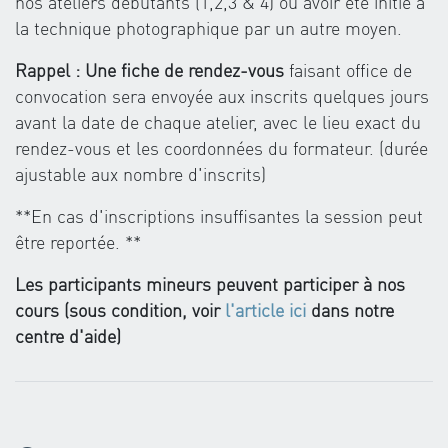
nos ateliers débutants (1,2,3 & 4) ou avoir été initié à
la technique photographique par un autre moyen.
Rappel : Une fiche de rendez-vous
faisant office de
convocation sera envoyée aux inscrits quelques jours
avant la date de chaque atelier, avec le lieu exact du
rendez-vous et les coordonnées du formateur. (durée
ajustable aux nombre d'inscrits)
**En cas d'inscriptions insuffisantes la session peut
être reportée. **
Les participants mineurs peuvent participer à nos
cours (sous condition, voir
l'article ici
dans notre
centre d'aide)