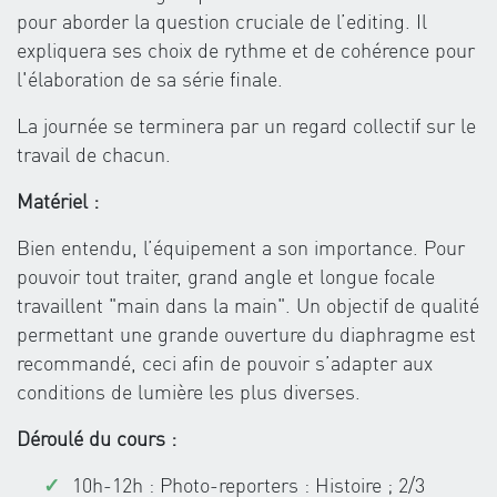
pour aborder la question cruciale de l’editing. Il
expliquera ses choix de rythme et de cohérence pour
l'élaboration de sa série finale.
La journée se terminera par un regard collectif sur le
travail de chacun.
Matériel :
Bien entendu, l’équipement a son importance. Pour
pouvoir tout traiter, grand angle et longue focale
travaillent "main dans la main". Un objectif de qualité
permettant une grande ouverture du diaphragme est
recommandé, ceci afin de pouvoir s’adapter aux
conditions de lumière les plus diverses.
Déroulé du cours :
10h-12h : Photo-reporters : Histoire ; 2/3