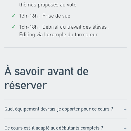
thèmes proposés au vote
13h-16h : Prise de vue
16h-18h : Debrief du travail des élèves ;
Editing via l’exemple du formateur
À savoir avant de
réserver
+
Quel équipement devrais-je apporter pour ce cours ?
+
Ce cours est-il adapté aux débutants complets ?