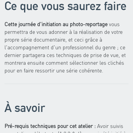
Ce que vous saurez faire
Cette journée d'initiation au photo-reportage
vous
permettra de vous adonner à la réalisation de votre
propre série documentaire, et ceci grâce à
l'accompagnement d'un professionnel du genre ; ce
dernier partagera ces techniques de prise de vue, et
montrera ensuite comment sélectionner les clichés
pour en faire ressortir une série cohérente.
À savoir
Pré-requis techniques pour cet atelier :
Avoir suivis