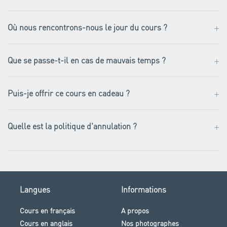
+
Où nous rencontrons-nous le jour du cours ?
+
Que se passe-t-il en cas de mauvais temps ?
+
Puis-je offrir ce cours en cadeau ?
+
Quelle est la politique d'annulation ?
Langues
Informations
Cours en français
A propos
Cours en anglais
Nos photographes