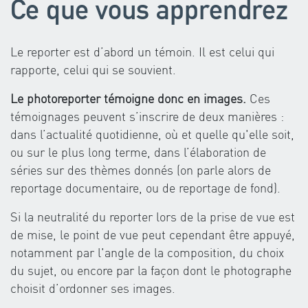
Ce que vous apprendrez
Le reporter est d’abord un témoin. Il est celui qui
rapporte, celui qui se souvient.
Le photoreporter témoigne donc en images.
Ces
témoignages peuvent s’inscrire de deux manières :
dans l’actualité quotidienne, où et quelle qu'elle soit,
ou sur le plus long terme, dans l’élaboration de
séries sur des thèmes donnés (on parle alors de
reportage documentaire, ou de reportage de fond).
Si la neutralité du reporter lors de la prise de vue est
de mise, le point de vue peut cependant être appuyé,
notamment par l'angle de la composition, du choix
du sujet, ou encore par la façon dont le photographe
choisit d’ordonner ses images.