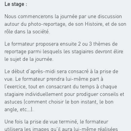
Le stage :
Nous commencerons la journée par une discussion
autour du photo-reportage, de son Histoire, et de son
rôle dans la société.
Le formateur proposera ensuite 2 ou 3 thèmes de
reportage parmi lesquels les stagiaires devront élire
le sujet de la journée.
Le début d’après-midi sera consacré à la prise de
vue. Le formateur prendra lui-même part à
l’exercice, tout en consacrant du temps à chaque
stagiaire individuellement pour prodiguer conseils et
astuces (comment choisir le bon instant, le bon
angle, etc…).
Une fois la prise de vue terminé, le formateur
utilisera les images qu’il aura lui-même réalisées