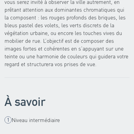
vous serez invité à observer la ville autrement, en
prêtant attention aux dominantes chromatiques qui
la composent : les rouges profonds des briques, les
bleus pastel des volets, les verts discrets de la
végétation urbaine, ou encore les touches vives du
mobilier de rue. L’objectif est de composer des
images fortes et cohérentes en s’appuyant sur une
teinte ou une harmonie de couleurs qui guidera votre
regard et structurera vos prises de vue.
À savoir
Niveau intermédiaire