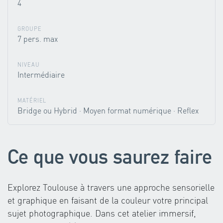
4
GROUPE
7 pers. max
NIVEAU
Intermédiaire
MATÉRIEL
Bridge ou Hybrid · Moyen format numérique · Reflex
Ce que vous saurez faire
Explorez Toulouse à travers une approche sensorielle
et graphique en faisant de la couleur votre principal
sujet photographique. Dans cet atelier immersif,