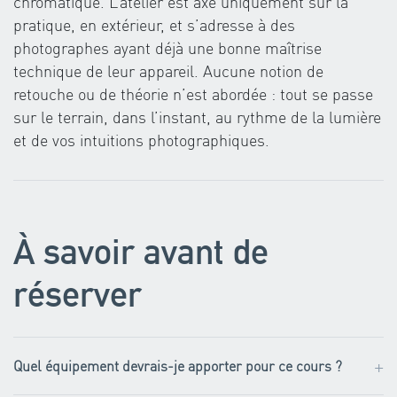
chromatique. L’atelier est axé uniquement sur la
pratique, en extérieur, et s’adresse à des
photographes ayant déjà une bonne maîtrise
technique de leur appareil. Aucune notion de
retouche ou de théorie n’est abordée : tout se passe
sur le terrain, dans l’instant, au rythme de la lumière
et de vos intuitions photographiques.
À savoir avant de
réserver
+
Quel équipement devrais-je apporter pour ce cours ?