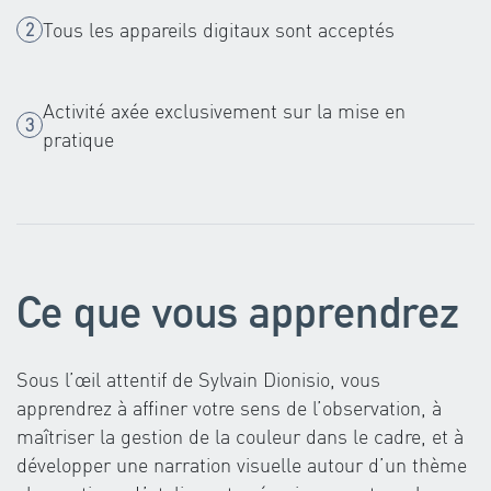
Tous les appareils digitaux sont acceptés
Activité axée exclusivement sur la mise en
pratique
Ce que vous apprendrez
Sous l’œil attentif de Sylvain Dionisio, vous
apprendrez à affiner votre sens de l’observation, à
maîtriser la gestion de la couleur dans le cadre, et à
développer une narration visuelle autour d’un thème