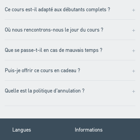
+
Ce cours est-il adapté aux débutants complets ?
+
Où nous rencontrons-nous le jour du cours ?
+
Que se passe-t-il en cas de mauvais temps ?
+
Puis-je offrir ce cours en cadeau ?
+
Quelle est la politique d'annulation ?
Langues
Informations