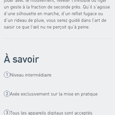
un geste à la fraction de seconde près. Qu’il s’agisse
d’une silhouette en marche, d’un reflet fugace ou
d’un rideau de pluie, vous serez guidé dans l’art de
saisir ce que l’œil nu ne perçoit qu’à peine.
À savoir
Niveau intermédiaire
Axée exclusivement sur la mise en pratique
Tous les appareils digitaux sont acceptés