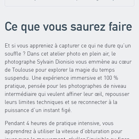
Ce que vous saurez faire
Et si vous appreniez à capturer ce qui ne dure qu’un
souffle ? Dans cet atelier photo en plein air, le
photographe Sylvain Dionisio vous emmène au cœur
de Toulouse pour explorer la magie du temps
suspendu. Une expérience immersive et 100 %
pratique, pensée pour les photographes de niveau
intermédiaire qui veulent affiner leur œil, repousser
leurs limites techniques et se reconnecter à la
puissance d’un instant figé.
Pendant 4 heures de pratique intensive, vous
apprendrez à utiliser la vitesse d’obturation pour
jouer avec le mouvement, révéler l’invisible ou figer