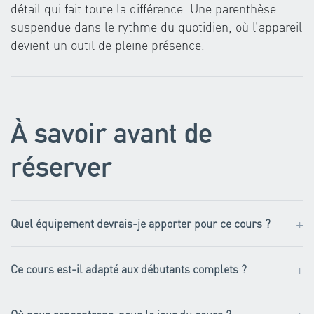
détail qui fait toute la différence. Une parenthèse
suspendue dans le rythme du quotidien, où l’appareil
devient un outil de pleine présence.
À savoir avant de
réserver
+
Quel équipement devrais-je apporter pour ce cours ?
+
Ce cours est-il adapté aux débutants complets ?