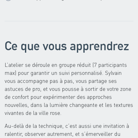
Ce que vous apprendrez
L’atelier se déroule en groupe réduit (7 participants
max) pour garantir un suivi personnalisé. Sylvain
vous accompagne pas à pas, vous partage ses
astuces de pro, et vous pousse à sortir de votre zone
de confort pour expérimenter des approches
nouvelles, dans la lumière changeante et les textures
vivantes de la ville rose.
Au-delà de la technique, c’est aussi une invitation à
ralentir, observer autrement, et s’émerveiller du