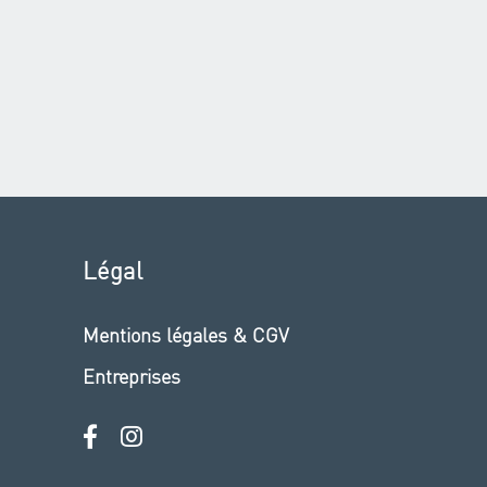
Légal
Mentions légales & CGV
Entreprises