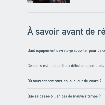
À savoir avant de r
Quel équipement devrais-je apporter pour ce c
Ce cours est-il adapté aux débutants complets 
Où nous rencontrons-nous le jour du cours ?
Que se passe-t-il en cas de mauvais temps ?