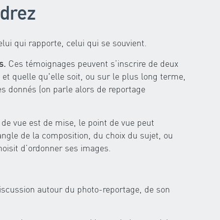
drez
lui qui rapporte, celui qui se souvient.
s.
Ces témoignages peuvent s’inscrire de deux
 et quelle qu'elle soit, ou sur le plus long terme,
es donnés (on parle alors de reportage
e de vue est de mise, le point de vue peut
gle de la composition, du choix du sujet, ou
hoisit d’ordonner ses images.
scussion autour du photo-reportage, de son