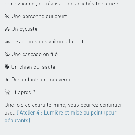
professionnel, en réalisant des clichés tels que :
🏃 Une personne qui court
🚴 Un cycliste
🚗 Les phares des voitures la nuit
💦 Une cascade en filé
🐕 Un chien qui saute
👦 Des enfants en mouvement
🚀 Et après ?
Une fois ce cours terminé, vous pourrez continuer
avec
l'Atelier 4 : Lumière et mise au point (pour
débutants)