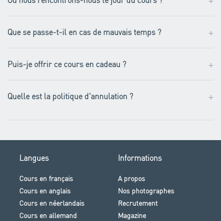
+
+
Que se passe-t-il en cas de mauvais temps ?
+
Puis-je offrir ce cours en cadeau ?
+
Quelle est la politique d'annulation ?
Langues
Informations
Cours en français
A propos
Cours en anglais
Nos photographes
Cours en néerlandais
Recrutement
Cours en allemand
Magazine