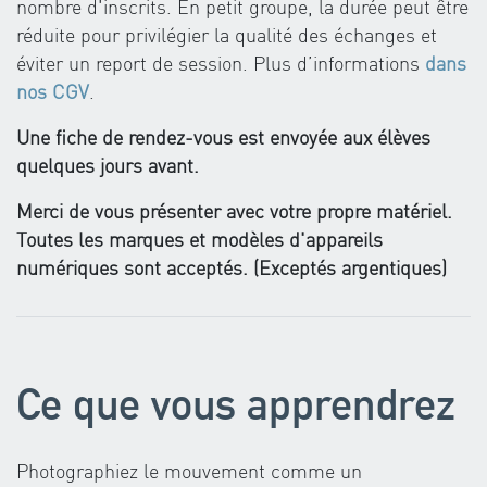
nombre d'inscrits. En petit groupe, la durée peut être
réduite pour privilégier la qualité des échanges et
éviter un report de session. Plus d’informations
dans
nos CGV
.
Une fiche de rendez-vous est envoyée aux élèves
quelques jours avant.
Merci de vous présenter avec votre propre matériel.
Toutes les marques et modèles d'appareils
numériques sont acceptés. (Exceptés argentiques)
Ce que vous apprendrez
Photographiez le mouvement comme un