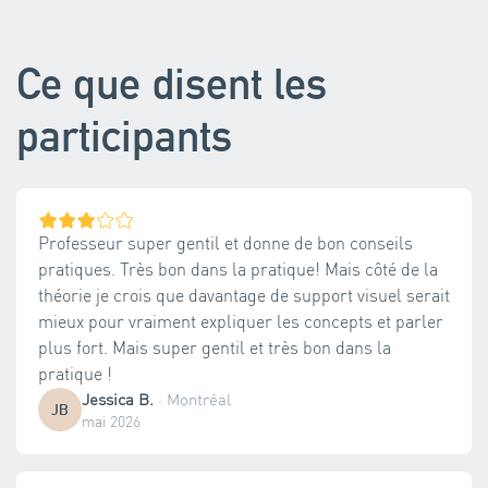
Ce que disent les
participants
Professeur super gentil et donne de bon conseils
pratiques. Très bon dans la pratique! Mais côté de la
théorie je crois que davantage de support visuel serait
mieux pour vraiment expliquer les concepts et parler
plus fort. Mais super gentil et très bon dans la
pratique !
Jessica B.
·
Montréal
JB
mai 2026