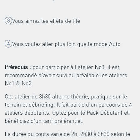
Vous aimez les effets de filé
Vous voulez aller plus loin que le mode Auto
Prérequis :
pour participer à l'atelier No3, il est
recommandé d'avoir suivi au préalable les ateliers
No1 & No2
Cet atelier de 3h30 alterne théorie, pratique sur le
terrain et débriefing. Il fait partie d'un parcours de 4
ateliers débutants. Optez pour le Pack Débutant et
bénéficiez d'un tarif préférentiel.
La durée du cours varie de 2h, 2h30 à 3h30 selon le