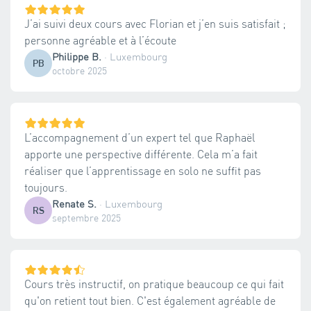
J’ai suivi deux cours avec Florian et j’en suis satisfait ;
personne agréable et à l’écoute
Philippe B.
·
Luxembourg
PB
octobre 2025
L’accompagnement d’un expert tel que Raphaël
apporte une perspective différente. Cela m’a fait
réaliser que l’apprentissage en solo ne suffit pas
toujours.
Renate S.
·
Luxembourg
RS
septembre 2025
Cours très instructif, on pratique beaucoup ce qui fait
qu'on retient tout bien. C'est également agréable de