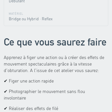
Débutant
MATÉRIEL
Bridge ou Hybrid · Reflex
Ce que vous saurez faire
Apprenez à figer une action ou à créer des effets de
mouvement spectaculaires grâce à la vitesse
d'obturation. A l'issue de cet atelier vous saurez:
✔ Figer une action rapide
✔ Photographier le mouvement sans flou
involontaire
✔ Réaliser des effets de filé