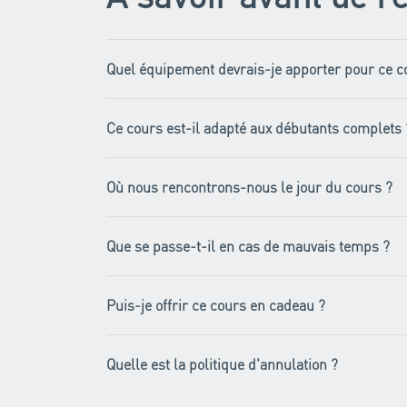
Quel équipement devrais-je apporter pour ce c
Ce cours est-il adapté aux débutants complets 
Où nous rencontrons-nous le jour du cours ?
Que se passe-t-il en cas de mauvais temps ?
Puis-je offrir ce cours en cadeau ?
Quelle est la politique d'annulation ?