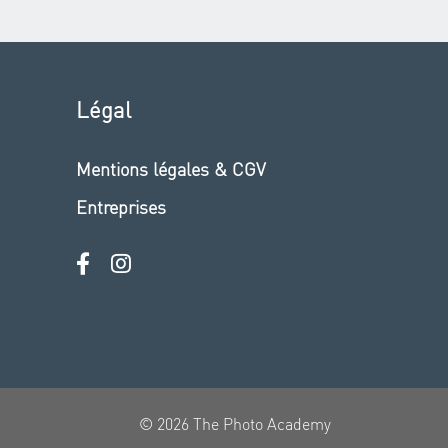
Légal
Mentions légales & CGV
Entreprises
© 2026 The Photo Academy