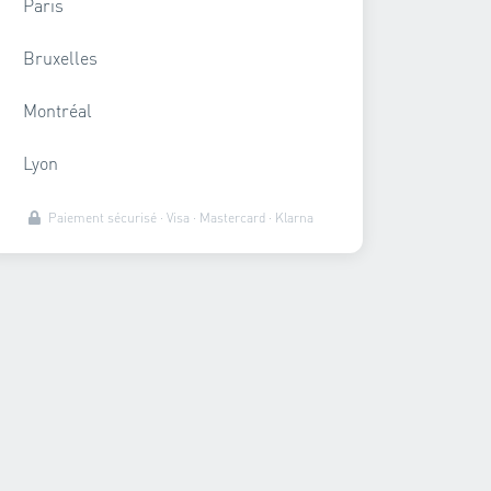
Paris
Bruxelles
Montréal
Lyon
Paiement sécurisé · Visa · Mastercard · Klarna