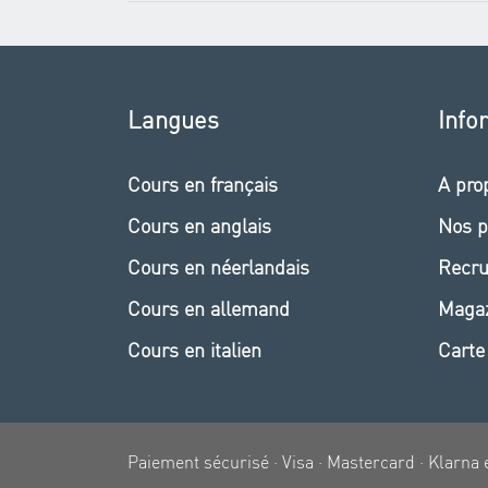
Langues
Info
Cours en français
A pro
Cours en anglais
Nos p
Cours en néerlandais
Recr
Cours en allemand
Maga
Cours en italien
Carte
Paiement sécurisé · Visa · Mastercard · Klarna 