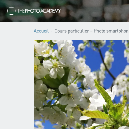
Accueil
Cours particulier – Photo smartphone