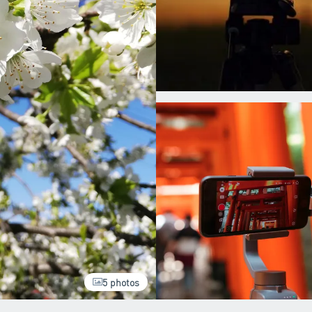
5 photos