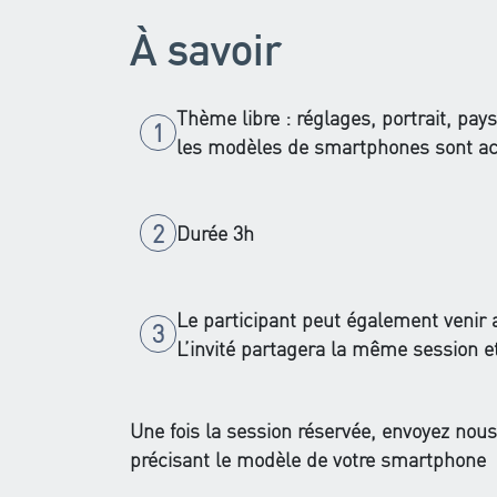
À savoir
Thème libre : réglages, portrait, pay
les modèles de smartphones sont ac
Durée 3h
Le participant peut également venir
L’invité partagera la même session e
Une fois la session réservée, envoyez nous
précisant le modèle de votre smartphone